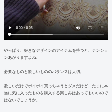
やっぱり、好きなデザインのアイテムを持つと、テンショ
ンあがりますよね。
必要なものと欲しいもののバランスは大切。
欲しいだけでポイポイ買っちゃうとダメだけど、たまに本
当に気に入ったものを購入する楽しみはあってもいいので
はないでしょうか。