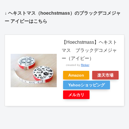
↓ ヘキストマス（hoechstmass）のブラックデコメジャ
ー アイビーはこちら
【Hoechstmass】ヘキスト
マス ブラックデコメジャ
ー（アイビー）
created by
Rinker
Amazon
楽天市場
Yahooショッピング
メルカリ