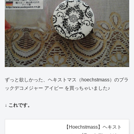
ずっと欲しかった、ヘキストマス（hoechstmass）のブラ
ックデコメジャー アイビー を買っちゃいました♪
↓ これです。
【Hoechstmass】ヘキスト