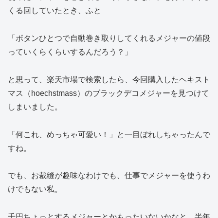
くる回していたとき、ふと
「ボタンひとつで自動巻き取りしてくれるメジャーの値段
っていくらくらいするんだろう？」
と思って、楽天市場で検索したら、今回購入したヘキスト
マス（hoechstmass）のブラックデコメジャーを見つけて
しまいました。
「何これ、めっちゃ可愛い！」と一目ぼれしちゃったんで
すね。
でも、お裁縫が趣味なわけでも、仕事でメジャーを使うわ
けでもない私。
千円ちょっとするメジャーとかもったいないかなと、半年