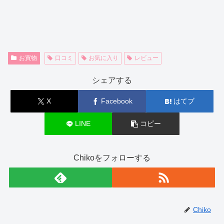
お買物
口コミ
お気に入り
レビュー
シェアする
X
Facebook
はてブ
LINE
コピー
Chikoをフォローする
Chiko