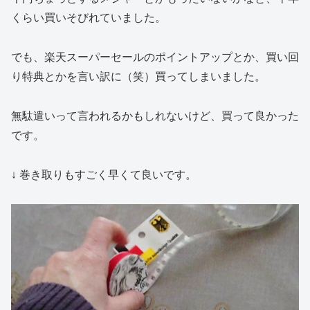
くらい買いそびれていました。
でも、楽天スーパーセールのポイントアップとか、買い回
り特典とかを言い訳に（笑）買ってしまいました。
無駄遣いって言われるかもしれないけど、買って良かった
です。
↓ 巻き取りもすごく早くて良いです。