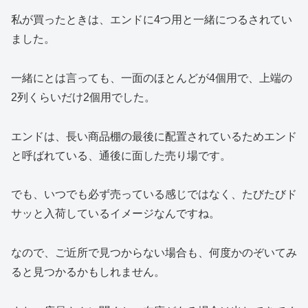
私が買ったときは、エンドに4つ用と一緒につるされてい
ました。
一緒にとは言っても、一面のほとんどが4個用で、上端の
2列くらいだけ2個用でした。
エンドは、長い商品棚の最後に配置されているためエンド
と呼ばれている、通後に面した売り場です。
でも、いつでも必ず売っている感じではなく、たびたびド
サッと入荷しているイメージなんですね。
なので、ご近所で見つからない場合も、何度かのぞいてみ
ると見つかるかもしれません。