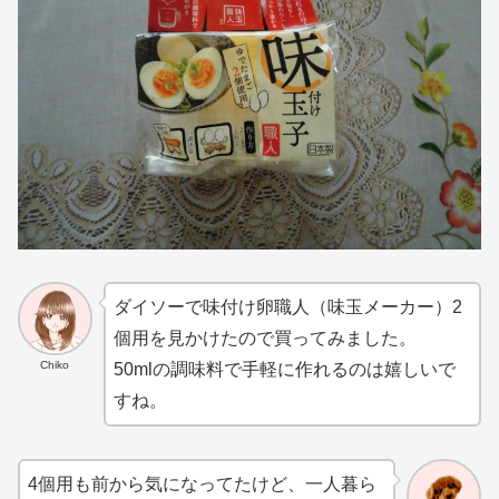
ダイソーで味付け卵職人（味玉メーカー）2
個用を見かけたので買ってみました。
Chiko
50mlの調味料で手軽に作れるのは嬉しいで
すね。
4個用も前から気になってたけど、一人暮ら