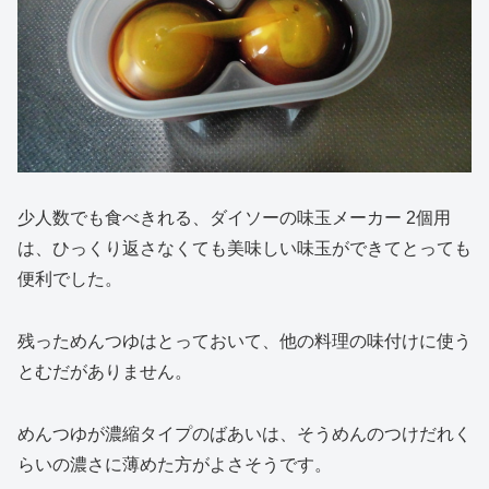
少人数でも食べきれる、ダイソーの味玉メーカー 2個用
は、ひっくり返さなくても美味しい味玉ができてとっても
便利でした。
残っためんつゆはとっておいて、他の料理の味付けに使う
とむだがありません。
めんつゆが濃縮タイプのばあいは、そうめんのつけだれく
らいの濃さに薄めた方がよさそうです。