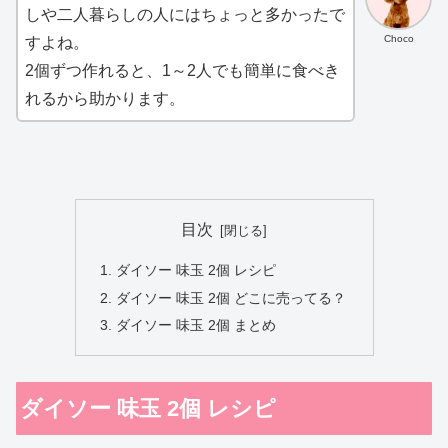
しや二人暮らしの人にはちょっと多かったで
Choco
すよね。
2個ずつ作れると、1～2人でも簡単に食べき
れるから助かります。
目次
ダイソー 味玉 2個 レシピ
ダイソー 味玉 2個 どこに売ってる？
ダイソー 味玉 2個 まとめ
ダイソー 味玉 2個 レシピ