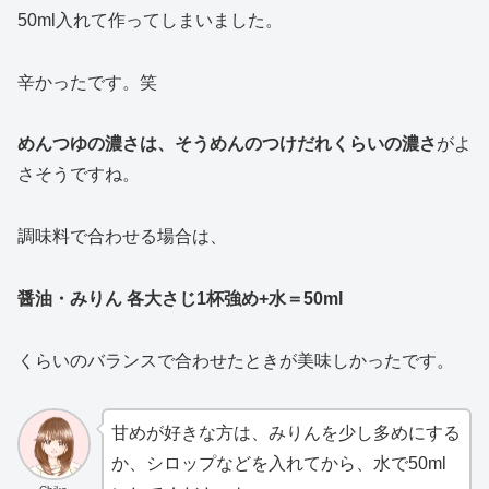
50ml入れて作ってしまいました。
辛かったです。笑
めんつゆの濃さは、そうめんのつけだれくらいの濃さ
がよ
さそうですね。
調味料で合わせる場合は、
醤油・みりん 各大さじ1杯強め+水＝50ml
くらいのバランスで合わせたときが美味しかったです。
甘めが好きな方は、みりんを少し多めにする
か、シロップなどを入れてから、水で50ml