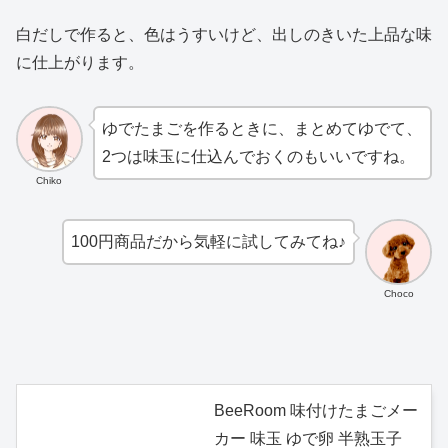
白だしで作ると、色はうすいけど、出しのきいた上品な味
に仕上がります。
ゆでたまごを作るときに、まとめてゆでて、
2つは味玉に仕込んでおくのもいいですね。
Chiko
100円商品だから気軽に試してみてね♪
Choco
BeeRoom 味付けたまごメー
カー 味玉 ゆで卵 半熟玉子