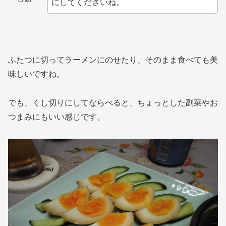
Chiko
にしてくださいね。
ふたつに切ってラーメンにのせたり、そのまま食べても美
味しいですね。
でも、くし切りにしてならべると、ちょっとした副菜やお
つまみにもいい感じです。