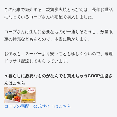
この記事で紹介する、親鶏炭火焼とっぴんは、長年お世話
になっているコープさんの宅配で購入しました。
コープさんは生活に必要なものが一通りそろうし、数量限
定の特売などもあるので、本当に助かります。
お値段も、スーパーより安いことも珍しくないので、毎週
ドッサリ配達してもらっています。
▼暮らしに必要なものがなんでも買えちゃうCOOP生協さ
んはこちら
コープの宅配 公式サイトはこちら