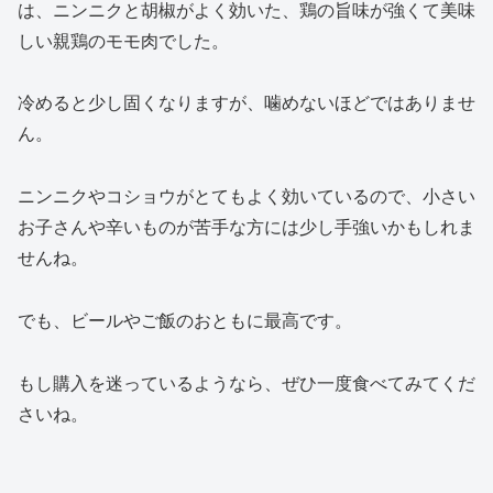
は、ニンニクと胡椒がよく効いた、鶏の旨味が強くて美味
しい親鶏のモモ肉でした。
冷めると少し固くなりますが、噛めないほどではありませ
ん。
ニンニクやコショウがとてもよく効いているので、小さい
お子さんや辛いものが苦手な方には少し手強いかもしれま
せんね。
でも、ビールやご飯のおともに最高です。
もし購入を迷っているようなら、ぜひ一度食べてみてくだ
さいね。