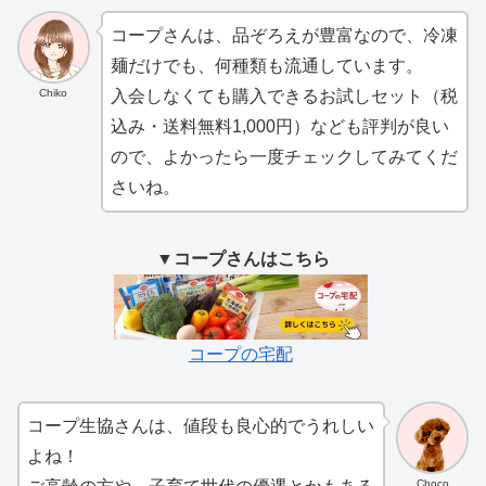
コープさんは、品ぞろえが豊富なので、冷凍
麺だけでも、何種類も流通しています。
Chiko
入会しなくても購入できるお試しセット（税
込み・送料無料1,000円）なども評判が良い
ので、よかったら一度チェックしてみてくだ
さいね。
▼コープさんはこちら
コープの宅配
コープ生協さんは、値段も良心的でうれしい
よね！
Choco