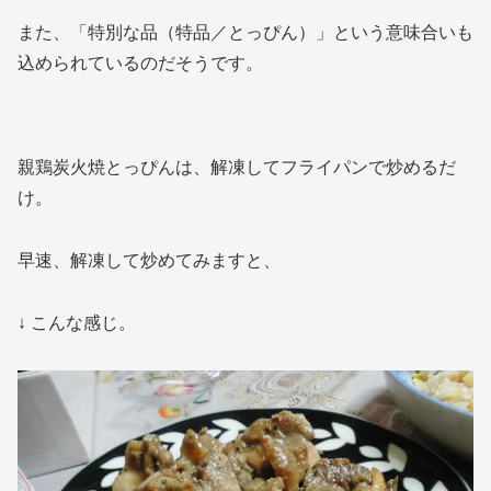
また、「特別な品（特品／とっぴん）」という意味合いも
込められているのだそうです。
親鶏炭火焼とっぴんは、解凍してフライパンで炒めるだ
け。
早速、解凍して炒めてみますと、
↓ こんな感じ。