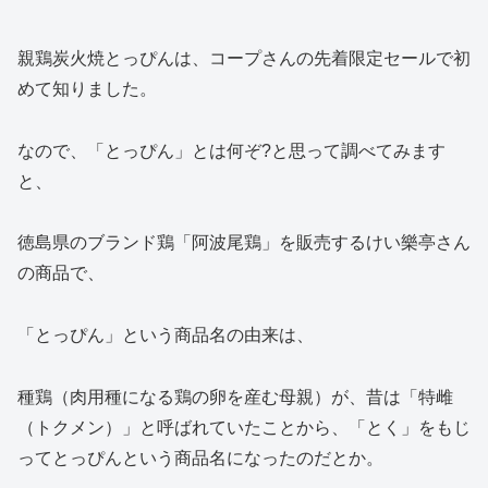
親鶏炭火焼とっぴんは、コープさんの先着限定セールで初
めて知りました。
なので、「とっぴん」とは何ぞ?と思って調べてみます
と、
徳島県のブランド鶏「阿波尾鶏」を販売するけい樂亭さん
の商品で、
「とっぴん」という商品名の由来は、
種鶏（肉用種になる鶏の卵を産む母親）が、昔は「特雌
（トクメン）」と呼ばれていたことから、「とく」をもじ
ってとっぴんという商品名になったのだとか。