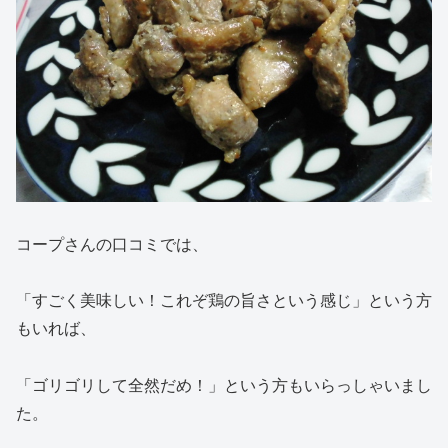
コープさんの口コミでは、
「すごく美味しい！これぞ鶏の旨さという感じ」という方
もいれば、
「ゴリゴリして全然だめ！」という方もいらっしゃいまし
た。