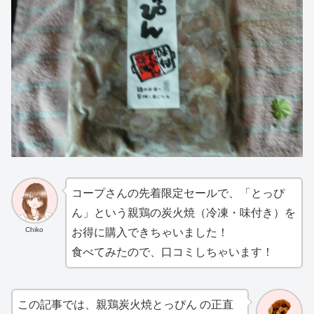
コープさんの先着限定セールで、「とっぴ
ん」という親鶏の炭火焼（冷凍・味付き）を
Chiko
お得に購入できちゃいました！
食べてみたので、口コミしちゃいます！
この記事では、親鶏炭火焼とっぴん の正直