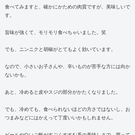
食べてみますと、確かにかための肉質ですが、美味しいで
す。
旨味が強くて、モリモリ食べちゃいました。笑
でも、ニンニクと胡椒がとてもよく効いています。
なので、小さいお子さんや、辛いものが苦手な方には向か
ないかも。
あと、冷めると皮やスジの部分がかたくなりました。
でも、冷めても、食べられないほどの方さではないし、お
つまみなどにはかえって丁度いいかもしれません。
ビールや白いご飯がすごくすすむ系の美味しさで、買って