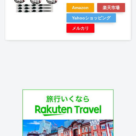
Amazon
楽天市場
Yahooショッピング
メルカリ