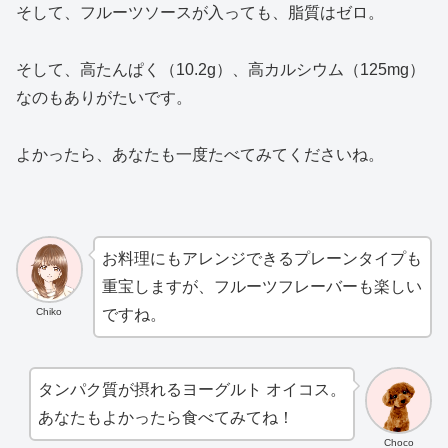
そして、フルーツソースが入っても、脂質はゼロ。
そして、高たんぱく（10.2g）、高カルシウム（125mg）
なのもありがたいです。
よかったら、あなたも一度たべてみてくださいね。
お料理にもアレンジできるプレーンタイプも
重宝しますが、フルーツフレーバーも楽しい
Chiko
ですね。
タンパク質が摂れるヨーグルト オイコス。
あなたもよかったら食べてみてね！
Choco