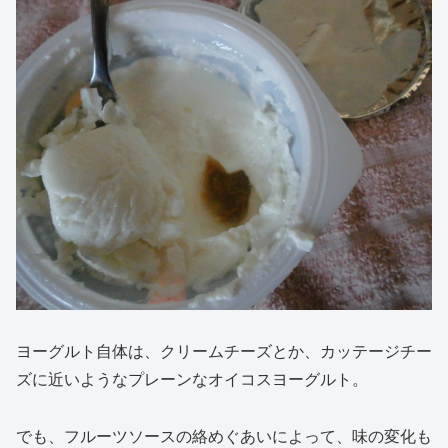
ヨーグルト自体は、クリームチーズとか、カッテージチー
ズに近いようなプレーンなオイコスヨーグルト。
でも、フルーツソースの絡めぐあいによって、味の変化も