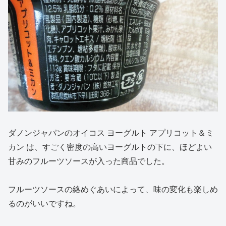
ダノンジャパンのオイコス ヨーグルト アプリコット＆ミ
カン は、すごく密度の高いヨーグルトの下に、ほどよい
甘みのフルーツソースが入った商品でした。
フルーツソースの絡めぐあいによって、味の変化も楽しめ
るのがいいですね。