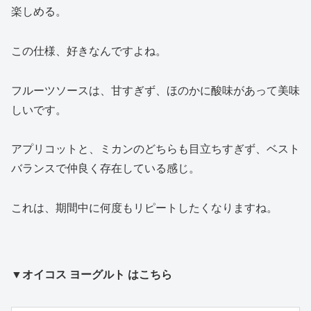
楽しめる。
この仕様、好きなんですよね。
フルーツソースは、甘すぎず、ほのかに酸味があって美味
しいです。
アプリコットと、ミカンのどちらも目立ちすぎず、ベスト
バランスで仲良く存在している感じ。
これは、期間中に何度もリピートしたくなりますね。
▼オイコス ヨーグルト はこちら