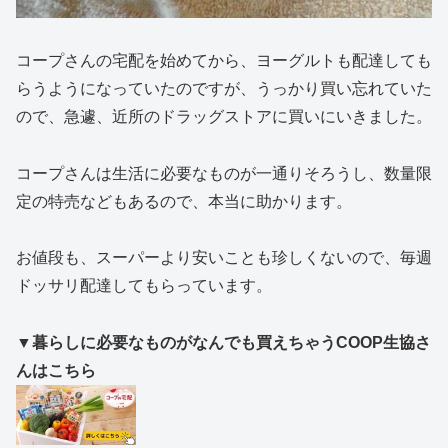
コープさんの宅配を始めてから、ヨーグルトも配達しても
らうようになっていたのですが、うっかり買い忘れていた
ので、急遽、近所のドラッグストアに買いにいきました。
コープさんは生活に必要なものが一通りそろうし、数量限
定の特売などもあるので、本当に助かります。
お値段も、スーパーより安いことも珍しくないので、毎週
ドッサリ配達してもらっています。
▼暮らしに必要なものがなんでも買えちゃうCOOP生協さ
んはこちら