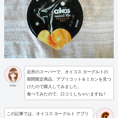
近所のスーパーで、オイコス ヨーグルトの
期間限定商品、アプリコット＆ミカンを見つ
Chiko
けたので購入してみました。
食べてみたので、口コミしちゃいますね！
この記事では、オイコス ヨーグルト アプリ