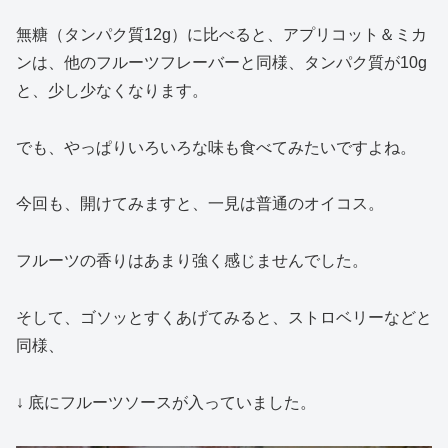
無糖（タンパク質12g）に比べると、アプリコット＆ミカ
ンは、他のフルーツフレーバーと同様、タンパク質が10g
と、少し少なくなります。
でも、やっぱりいろいろな味も食べてみたいですよね。
今回も、開けてみますと、一見は普通のオイコス。
フルーツの香りはあまり強く感じませんでした。
そして、ゴソッとすくあげてみると、ストロベリーなどと
同様、
↓ 底にフルーツソースが入っていました。