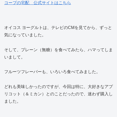
コープの宅配 公式サイトはこちら
オイコス ヨーグルトは、テレビのCMを見てから、ずっと
気になっていました。
そして、プレーン（無糖）を食べてみたら、ハマってしま
いまして。
フルーツフレーバーも、いろいろ食べてみました。
どれも美味しかったのですが、今回は特に、大好きなアプ
リコット（＆ミカン）とのことだったので、迷わず購入し
ました。