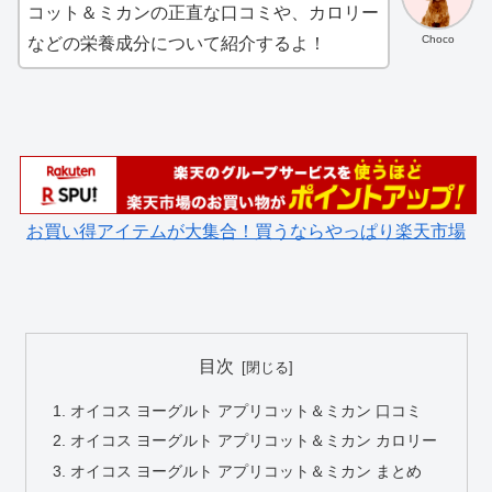
コット＆ミカンの正直な口コミや、カロリー
Choco
などの栄養成分について紹介するよ！
お買い得アイテムが大集合！買うならやっぱり楽天市場
目次
オイコス ヨーグルト アプリコット＆ミカン 口コミ
オイコス ヨーグルト アプリコット＆ミカン カロリー
オイコス ヨーグルト アプリコット＆ミカン まとめ