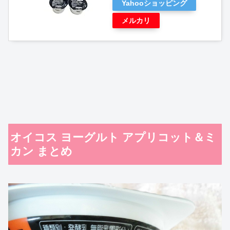
Yahooショッピング
メルカリ
オイコス ヨーグルト アプリコット＆ミ
カン まとめ