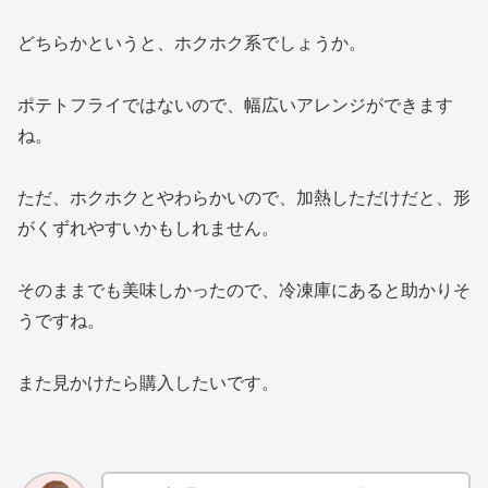
どちらかというと、ホクホク系でしょうか。
ポテトフライではないので、幅広いアレンジができます
ね。
ただ、ホクホクとやわらかいので、加熱しただけだと、形
がくずれやすいかもしれません。
そのままでも美味しかったので、冷凍庫にあると助かりそ
うですね。
また見かけたら購入したいです。