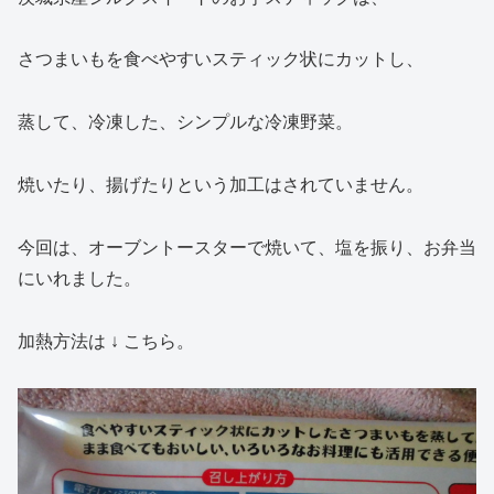
さつまいもを食べやすいスティック状にカットし、
蒸して、冷凍した、シンプルな冷凍野菜。
焼いたり、揚げたりという加工はされていません。
今回は、オーブントースターで焼いて、塩を振り、お弁当
にいれました。
加熱方法は ↓ こちら。