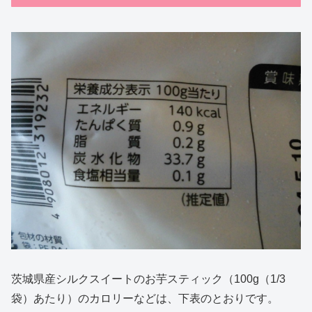
茨城県産シルクスイートのお芋スティック（100g（1/3
袋）あたり）のカロリーなどは、下表のとおりです。