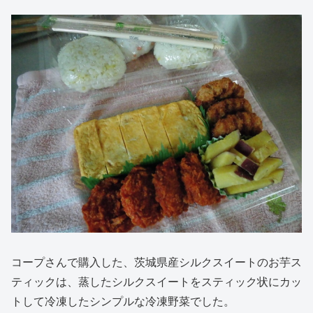
コープさんで購入した、茨城県産シルクスイートのお芋ス
ティックは、蒸したシルクスイートをスティック状にカッ
トして冷凍したシンプルな冷凍野菜でした。