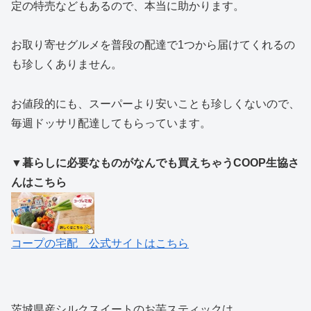
定の特売などもあるので、本当に助かります。
お取り寄せグルメを普段の配達で1つから届けてくれるの
も珍しくありません。
お値段的にも、スーパーより安いことも珍しくないので、
毎週ドッサリ配達してもらっています。
▼暮らしに必要なものがなんでも買えちゃうCOOP生協さ
んはこちら
コープの宅配 公式サイトはこちら
茨城県産シルクスイートのお芋スティックは、