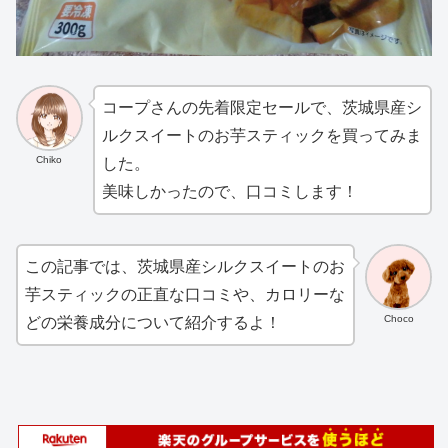
コープさんの先着限定セールで、茨城県産シ
ルクスイートのお芋スティックを買ってみま
Chiko
した。
美味しかったので、口コミします！
この記事では、茨城県産シルクスイートのお
芋スティックの正直な口コミや、カロリーな
Choco
どの栄養成分について紹介するよ！