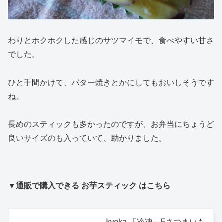
わりとホクホクした感じのサツマイモで、食べやすい甘さ
でした。
ひと手間かけて、バター焼きとかにしてもおいしそうです
ね。
長めのスティックも多かったのですが、お弁当にちょうど
良いサイズのも入っていて、助かりました。
▼通販で購入できる お芋スティック はこちら
kyoka 「冷凍」Fさつまいも