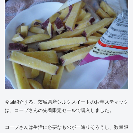
今回紹介する、茨城県産シルクスイートのお芋スティック
は、コープさんの先着限定セールで購入しました。
コープさんは生活に必要なものが一通りそろうし、数量限