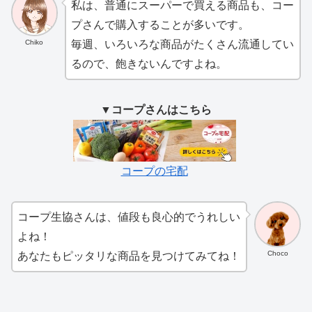
私は、普通にスーパーで買える商品も、コー
プさんで購入することが多いです。
Chiko
毎週、いろいろな商品がたくさん流通してい
るので、飽きないんですよね。
▼コープさんはこちら
コープの宅配
コープ生協さんは、値段も良心的でうれしい
よね！
Choco
あなたもピッタリな商品を見つけてみてね！