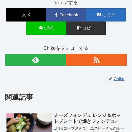
シェアする
X
Facebook
はてブ
LINE
コピー
Chikoをフォローする
Chiko
関連記事
チーズフォンデュ レンジ＆ホッ
日記
トプレートで焼きフォンデュ♪
Chikoコープさんで、エスビーさんのチー