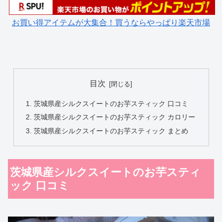
お買い得アイテムが大集合！買うならやっぱり楽天市場
目次
茨城県産シルクスイートのお芋スティック 口コミ
茨城県産シルクスイートのお芋スティック カロリー
茨城県産シルクスイートのお芋スティック まとめ
茨城県産シルクスイートのお芋スティ
ック 口コミ