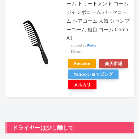
ーム トリートメント コーム
ジャンボコーム パーマコー
ム ヘアコーム 人気 シャンプ
ーコーム 粗目 コーム Comb-
A1
created by
Rinker
Rikomi
Amazon
楽天市場
Yahooショッピング
メルカリ
ドライヤーは少し離して