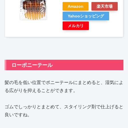
Amazon
楽天市場
Yahooショッピング
メルカリ
ローポニーテール
髪の毛を低い位置でポニーテールにまとめると、湿気によ
る広がりを抑えることができます。
ゴムでしっかりとまとめて、スタイリング剤で仕上げると
良いですね。