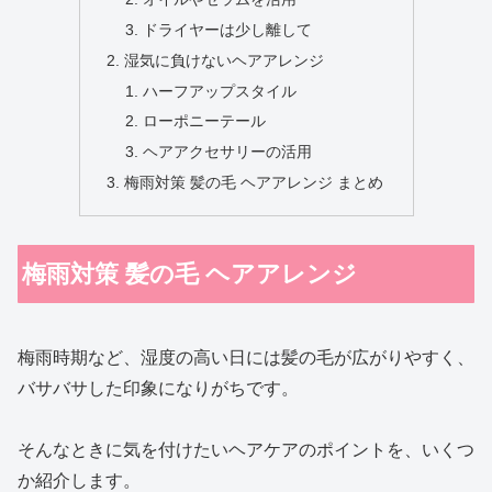
ドライヤーは少し離して
湿気に負けないヘアアレンジ
ハーフアップスタイル
ローポニーテール
ヘアアクセサリーの活用
梅雨対策 髪の毛 ヘアアレンジ まとめ
梅雨対策 髪の毛 ヘアアレンジ
梅雨時期など、湿度の高い日には髪の毛が広がりやすく、
バサバサした印象になりがちです。
そんなときに気を付けたいヘアケアのポイントを、いくつ
か紹介します。