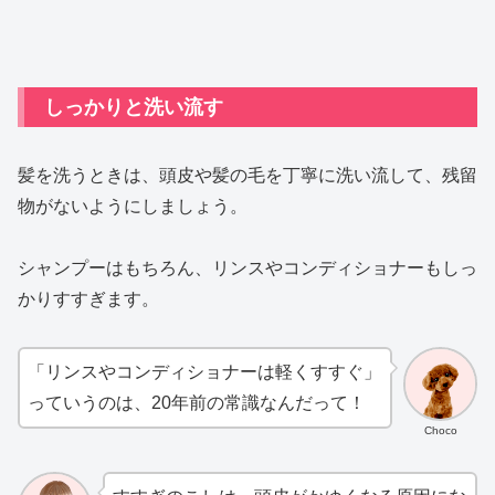
しっかりと洗い流す
髪を洗うときは、頭皮や髪の毛を丁寧に洗い流して、残留
物がないようにしましょう。
シャンプーはもちろん、リンスやコンディショナーもしっ
かりすすぎます。
「リンスやコンディショナーは軽くすすぐ」
っていうのは、20年前の常識なんだって！
Choco