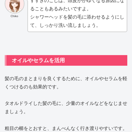
すすぎのこしは、頭皮がかゆくなる原因にな
ることもあるみたいですよ。
Chiko
シャワーヘッドを髪の毛に添わせるようにし
て、しっかり洗い流しましょう。
オイルやセラムを活用
髪の毛のまとまりを良くするために、オイルやセラムを軽
くつけるのも効果的です。
タオルドライした髪の毛に、少量のオイルなどをなじませ
ましょう。
粗目の櫛をとおすと、まんべんなく行き渡りやすいです。