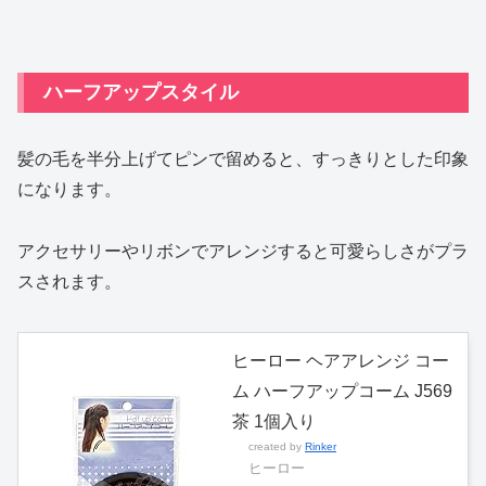
ハーフアップスタイル
髪の毛を半分上げてピンで留めると、すっきりとした印象
になります。
アクセサリーやリボンでアレンジすると可愛らしさがプラ
スされます。
ヒーロー ヘアアレンジ コー
ム ハーフアップコーム J569
茶 1個入り
created by
Rinker
ヒーロー