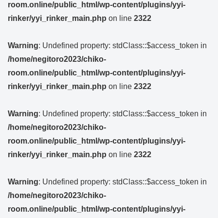
room.online/public_html/wp-content/plugins/yyi-
rinker/yyi_rinker_main.php
on line
2322
Warning
: Undefined property: stdClass::$access_token in
/home/negitoro2023/chiko-
room.online/public_html/wp-content/plugins/yyi-
rinker/yyi_rinker_main.php
on line
2322
Warning
: Undefined property: stdClass::$access_token in
/home/negitoro2023/chiko-
room.online/public_html/wp-content/plugins/yyi-
rinker/yyi_rinker_main.php
on line
2322
Warning
: Undefined property: stdClass::$access_token in
/home/negitoro2023/chiko-
room.online/public_html/wp-content/plugins/yyi-