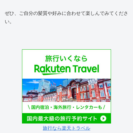
ぜひ、ご自分の髪質や好みに合わせて楽しんでみてくださ
い。
旅行なら楽天トラベル