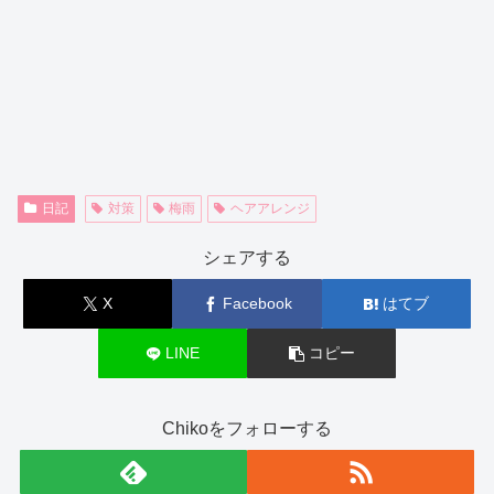
日記
対策
梅雨
ヘアアレンジ
シェアする
X
Facebook
はてブ
LINE
コピー
Chikoをフォローする