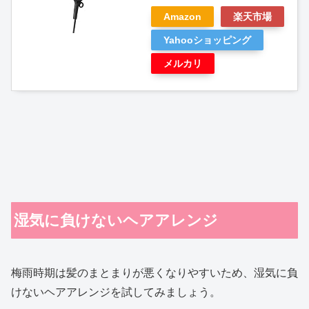
Amazon
楽天市場
Yahooショッピング
メルカリ
湿気に負けないヘアアレンジ
梅雨時期は髪のまとまりが悪くなりやすいため、湿気に負
けないヘアアレンジを試してみましょう。