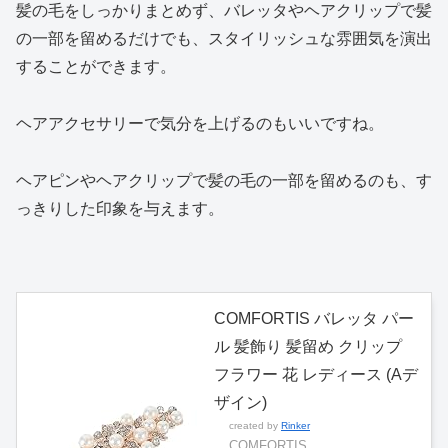
髪の毛をしっかりまとめず、バレッタやヘアクリップで髪
の一部を留めるだけでも、スタイリッシュな雰囲気を演出
することができます。
ヘアアクセサリーで気分を上げるのもいいですね。
ヘアピンやヘアクリップで髪の毛の一部を留めるのも、す
っきりした印象を与えます。
COMFORTIS バレッタ パー
ル 髪飾り 髪留め クリップ
フラワー 花 レディース (Aデ
ザイン)
created by
Rinker
COMFORTIS