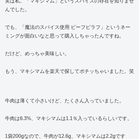
実は私、「マキシマム」というスパイスの存在を知りませ
んでした。
でも、「魔法のスパイス使用 ビーフピラフ」というネー
ミングが面白いなと思って購入しちゃったんですね。
だけど、めっちゃ美味しい。
もう、マキシマムを楽天で探してポチッちゃいました。笑
牛肉は薄くて小さいけど、たくさん入っていました。
牛肉は6.3%、マキシマムは1.1％入っているらしいです。
1袋200gなので、牛肉が12.6g、マキシマムは2.2gです