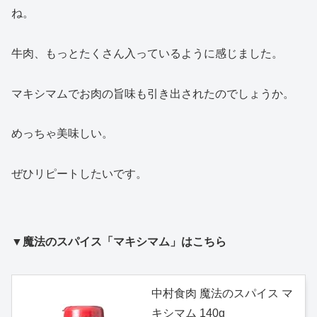
ね。
牛肉、もっとたくさん入っているように感じました。
マキシマムでお肉の旨味も引き出されたのでしょうか。
めっちゃ美味しい。
ぜひリピートしたいです。
▼魔法のスパイス「マキシマム」はこちら
中村食肉 魔法のスパイス マ
キシマム 140g