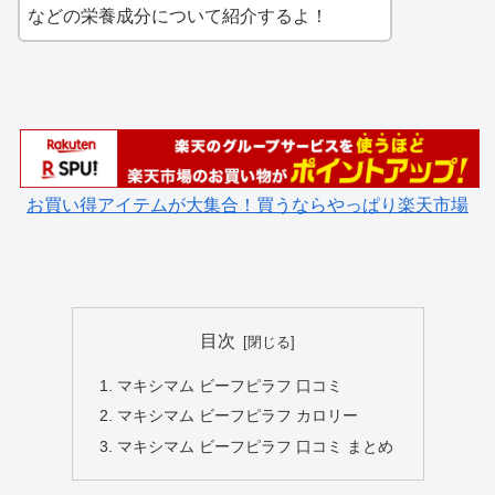
などの栄養成分について紹介するよ！
お買い得アイテムが大集合！買うならやっぱり楽天市場
目次
マキシマム ビーフピラフ 口コミ
マキシマム ビーフピラフ カロリー
マキシマム ビーフピラフ 口コミ まとめ