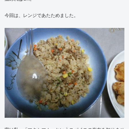
今回は、レンジであたためました。