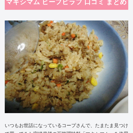
マキシマム ビーフピラフ 口コミ まとめ
いつもお世話になっているコープさんで、たまたま見つけ