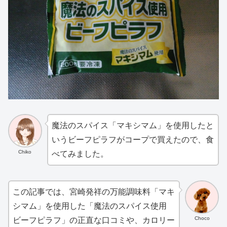
魔法のスパイス「マキシマム」を使用したと
いうビーフピラフがコープで買えたので、食
Chiko
べてみました。
この記事では、宮崎発祥の万能調味料「マキ
シマム」を使用した「魔法のスパイス使用
Choco
ビーフピラフ」の正直な口コミや、カロリー