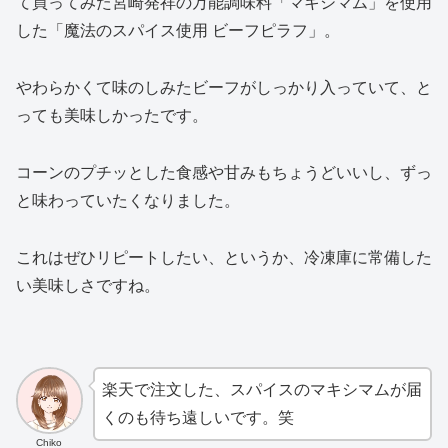
て買ってみた宮崎発祥の万能調味料「マキシマム」を使用
した「魔法のスパイス使用 ビーフピラフ」。
やわらかくて味のしみたビーフがしっかり入っていて、と
っても美味しかったです。
コーンのプチッとした食感や甘みもちょうどいいし、ずっ
と味わっていたくなりました。
これはぜひリピートしたい、というか、冷凍庫に常備した
い美味しさですね。
楽天で注文した、スパイスのマキシマムが届
くのも待ち遠しいです。笑
Chiko