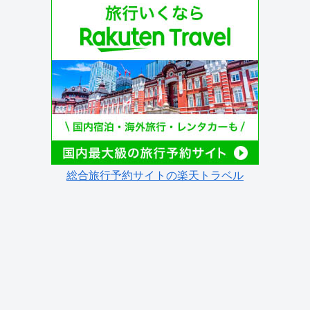
総合旅行予約サイトの楽天トラベル