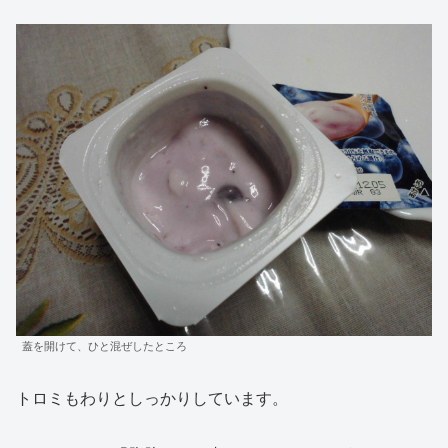
蓋を開けて、ひと混ぜしたところ
トロミもわりとしっかりしています。