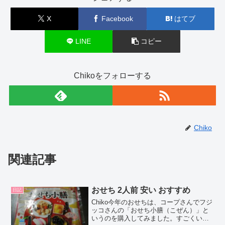
X
Facebook
はてブ
LINE
コピー
Chikoをフォローする
Chiko
関連記事
おせち 2人前 安い おすすめ
日記
Chiko今年のおせちは、コープさんでフジ
ッコさんの「おせち小膳（こぜん）」と
いうのを購入してみました。すごくいい