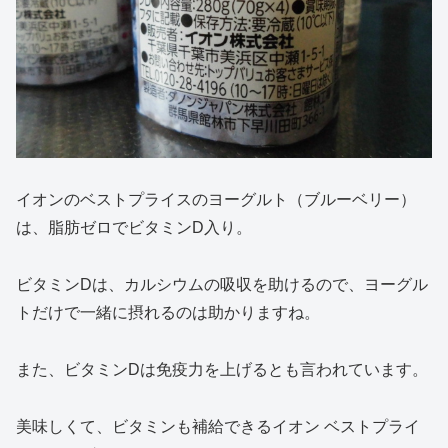
イオンのベストプライスのヨーグルト（ブルーベリー）
は、脂肪ゼロでビタミンD入り。
ビタミンDは、カルシウムの吸収を助けるので、ヨーグル
トだけで一緒に摂れるのは助かりますね。
また、ビタミンDは免疫力を上げるとも言われています。
美味しくて、ビタミンも補給できるイオン ベストプライ