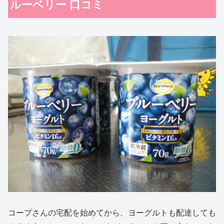
ルーベリー 口コミ
コープさんの宅配を始めてから、ヨーグルトも配達しても