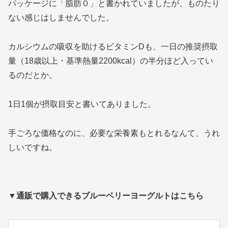
パッケージに「脂肪０」と書かれていましたが、ものたり
ない感じはしませんでした。
カルシウムの吸収を助けるビタミンDも、一日の推奨摂取
量（18歳以上・基準熱量2200kcal）の半分ほど入ってい
るのだとか。
1日1個が摂取目安と書いてありました。
手ごろな価格なのに、必要な栄養素もとれるなんて、うれ
しいですね。
▼通販で購入できるブルーベリーヨーグルトはこちら