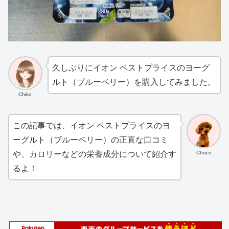
久しぶりにイオン ベストプライスのヨーグ
ルト（ブルーベリー）を購入してみました。
Chiko
この記事では、イオン ベストプライスのヨ
ーグルト（ブルーベリー）の正直な口コミ
Choco
や、カロリーなどの栄養成分について紹介す
るよ！