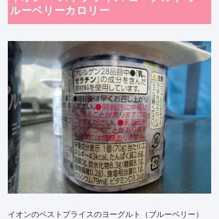
ルーベリーカロリー
イオンのベストプライスのヨーグルト（ブルーベリー）