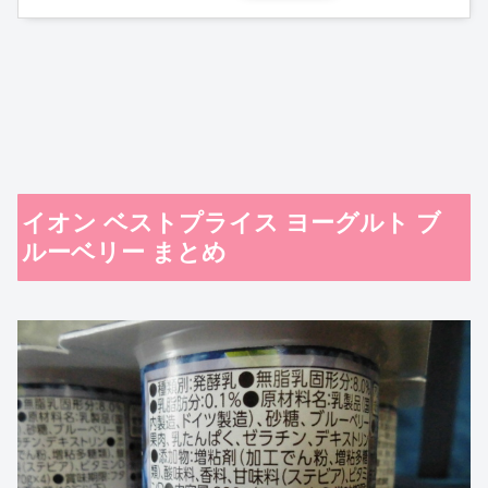
イオン ベストプライス ヨーグルト ブ
ルーベリー まとめ