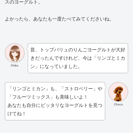
スのヨーグルト。
よかったら、あなたも一度たべてみてくださいね。
昔、トップバリュのりんごヨーグルトが大好
きだったんですけれど、今は「リンゴとミカ
Chiko
ン」になっていました。
「リンゴとミカン」も、「ストロベリー」や
「フルーツミックス」も美味しいよ！
Choco
あなたも自分にピッタリなヨーグルトを見つ
けてね！