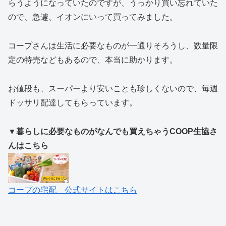
らうようになっていたのですが、うっかり買い忘れていた
ので、急遽、イオンにいって買ってみました。
コープさんは生活に必要なものが一通りそろうし、数量限
定の特売などもあるので、本当に助かります。
お値段も、スーパーより安いことも珍しくないので、毎週
ドッサリ配達してもらっています。
▼暮らしに必要なものがなんでも買えちゃうCOOP生協さ
んはこちら
コープの宅配 公式サイトはこちら