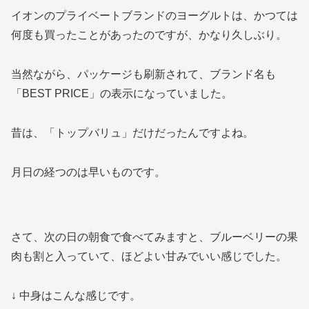
イオンのプライベートブランドのヨーグルトは、かつては
何度も買ったことがあったのですが、かなり久しぶり。
当然ながら、パッケージも刷新されて、ブランド名も
「BEST PRICE」の表示になっていました。
昔は、「トップバリュ」だけだったんですよね。
月日の経つのは早いものです。
さて、次の日の朝食で食べてみますと、ブルーベリーの果
肉も割と入っていて、ほどよい甘みでいい感じでした。
↓ 中身はこんな感じです。