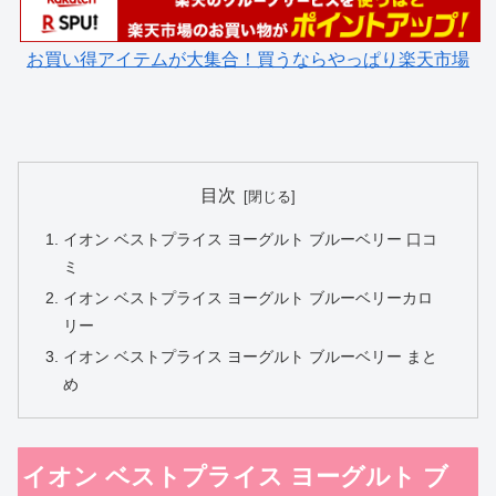
お買い得アイテムが大集合！買うならやっぱり楽天市場
目次
イオン ベストプライス ヨーグルト ブルーベリー 口コ
ミ
イオン ベストプライス ヨーグルト ブルーベリーカロ
リー
イオン ベストプライス ヨーグルト ブルーベリー まと
め
イオン ベストプライス ヨーグルト ブ