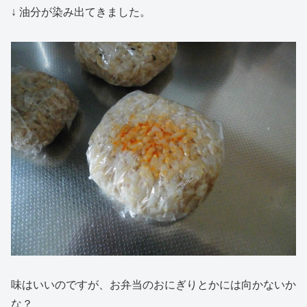
↓ 油分が染み出てきました。
味はいいのですが、お弁当のおにぎりとかには向かないか
な？