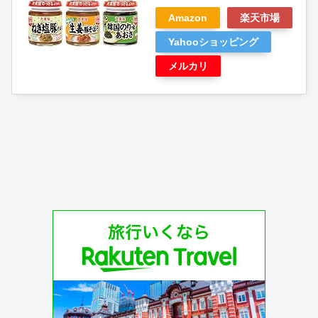
Amazon
楽天市場
Yahooショッピング
メルカリ