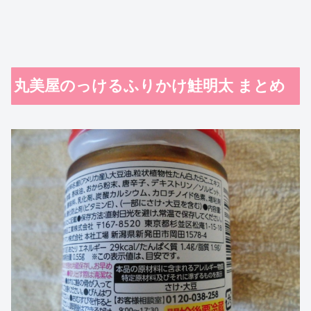
丸美屋のっけるふりかけ鮭明太 まとめ