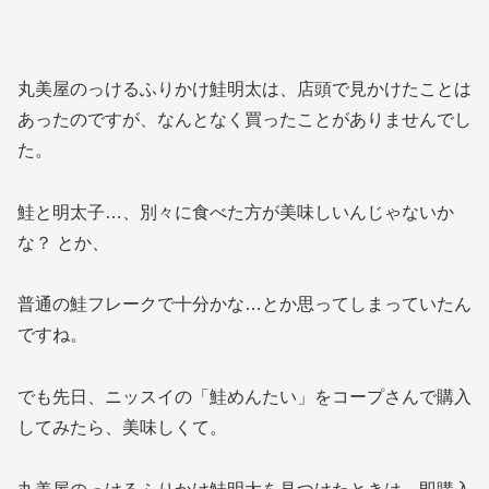
丸美屋のっけるふりかけ鮭明太は、店頭で見かけたことは
あったのですが、なんとなく買ったことがありませんでし
た。
鮭と明太子…、別々に食べた方が美味しいんじゃないか
な？ とか、
普通の鮭フレークで十分かな…とか思ってしまっていたん
ですね。
でも先日、ニッスイの「鮭めんたい」をコープさんで購入
してみたら、美味しくて。