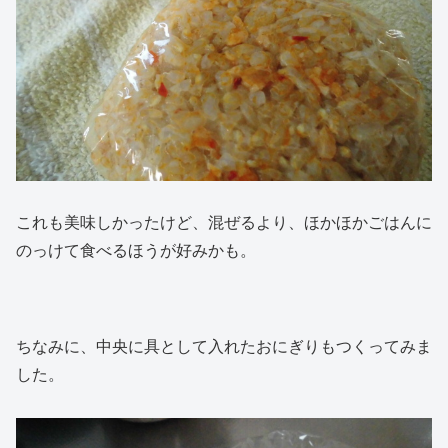
これも美味しかったけど、混ぜるより、ほかほかごはんに
のっけて食べるほうが好みかも。
ちなみに、中央に具として入れたおにぎりもつくってみま
した。