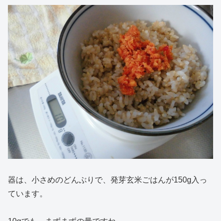
器は、小さめのどんぶりで、発芽玄米ごはんが150g入っ
ています。