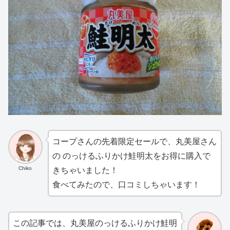
コープさんの先着限定セールで、丸美屋さん
の のっけるふりかけ鮭明太をお得に購入で
Chiko
きちゃいました！
食べてみたので、口コミしちゃいます！
この記事では、丸美屋のっけるふりかけ鮭明