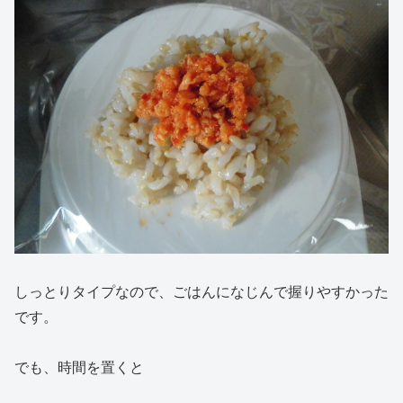
しっとりタイプなので、ごはんになじんで握りやすかった
です。
でも、時間を置くと