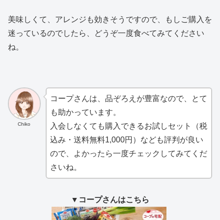
美味しくて、アレンジも効きそうですので、もしご購入を
迷っているのでしたら、どうぞ一度食べてみてください
ね。
コープさんは、品ぞろえが豊富なので、とて
も助かっています。
Chiko
入会しなくても購入できるお試しセット（税
込み・送料無料1,000円）なども評判が良い
ので、よかったら一度チェックしてみてくだ
さいね。
▼コープさんはこちら