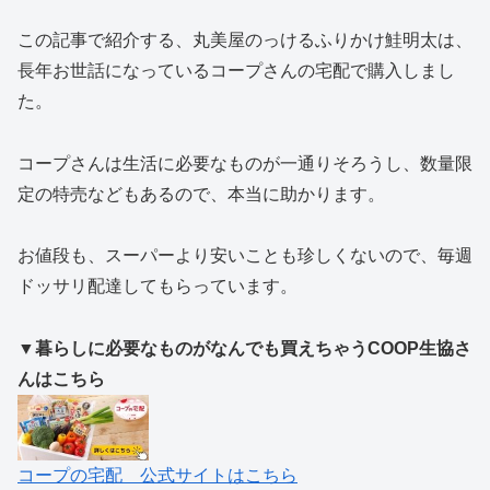
この記事で紹介する、丸美屋のっけるふりかけ鮭明太は、
長年お世話になっているコープさんの宅配で購入しまし
た。
コープさんは生活に必要なものが一通りそろうし、数量限
定の特売などもあるので、本当に助かります。
お値段も、スーパーより安いことも珍しくないので、毎週
ドッサリ配達してもらっています。
▼暮らしに必要なものがなんでも買えちゃうCOOP生協さ
んはこちら
コープの宅配 公式サイトはこちら