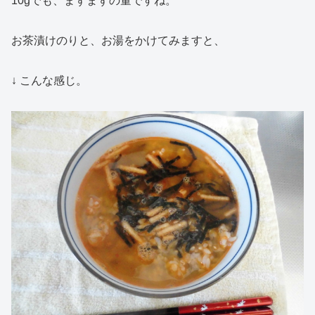
10gでも、まずまずの量ですね。
お茶漬けのりと、お湯をかけてみますと、
↓ こんな感じ。