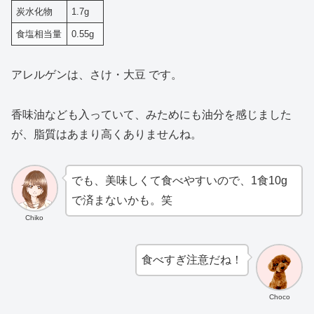
炭水化物
1.7g
食塩相当量
0.55g
アレルゲンは、さけ・大豆 です。
香味油なども入っていて、みためにも油分を感じました
が、脂質はあまり高くありませんね。
でも、美味しくて食べやすいので、1食10g
で済まないかも。笑
Chiko
食べすぎ注意だね！
Choco