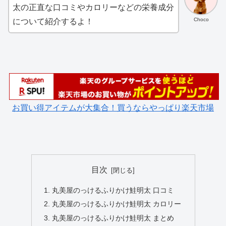
太の正直な口コミやカロリーなどの栄養成分
Choco
について紹介するよ！
お買い得アイテムが大集合！買うならやっぱり楽天市場
目次
丸美屋のっけるふりかけ鮭明太 口コミ
丸美屋のっけるふりかけ鮭明太 カロリー
丸美屋のっけるふりかけ鮭明太 まとめ