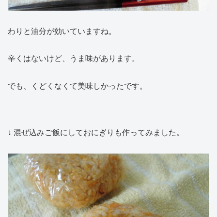
わりと油分が効いていますね。
辛くはないけど、うま味があります。
でも、くどくなくて美味しかったです。
↓ 混ぜ込みご飯にしておにぎりも作ってみました。