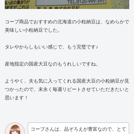
コープ商品でおすすめの北海道の小粒納豆は、なめらかで
美味しい小粒納豆でした。
タレやからしもいい感じで、もう完璧です♪
産地指定の国産大豆なのもうれしいですね。
ようやく、夫も気に入ってくれる国産大豆の小粒納豆が見
つかったので、末永く毎週リピートさせていただきたいと
思います！
コープさんは、品ぞろえが豊富なので、とて