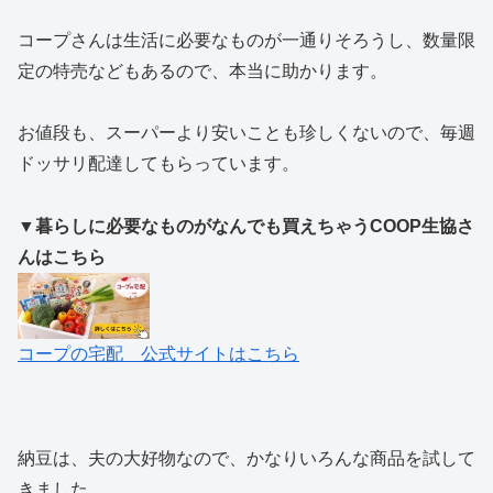
コープさんは生活に必要なものが一通りそろうし、数量限
定の特売などもあるので、本当に助かります。
お値段も、スーパーより安いことも珍しくないので、毎週
ドッサリ配達してもらっています。
▼暮らしに必要なものがなんでも買えちゃうCOOP生協さ
んはこちら
コープの宅配 公式サイトはこちら
納豆は、夫の大好物なので、かなりいろんな商品を試して
きました。