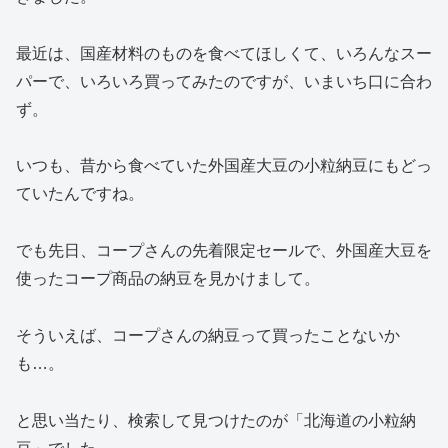
最近は、国産材料のものを食べてほしくて、いろんなスー
パーで、いろいろ買ってみたのですが、いまいち口に合わ
ず。
いつも、昔から食べていた外国産大豆の小粒納豆にもどっ
ていたんですね。
でも先日、コープさんの先着限定セールで、外国産大豆を
使ったコープ商品の納豆を見かけまして。
そういえば、コープさんの納豆って買ったことないか
も…。
と思い当たり、検索して見つけたのが「北海道の小粒納