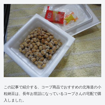
この記事で紹介する、コープ商品でおすすめの北海道の小
粒納豆は、長年お世話になっているコープさんの宅配で購
入しました。