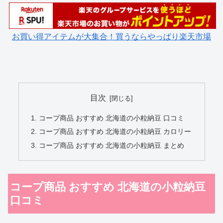
お買い得アイテムが大集合！買うならやっぱり楽天市場
目次
コープ商品 おすすめ 北海道の小粒納豆 口コミ
コープ商品 おすすめ 北海道の小粒納豆 カロリー
コープ商品 おすすめ 北海道の小粒納豆 まとめ
コープ商品 おすすめ 北海道の小粒納豆
口コミ