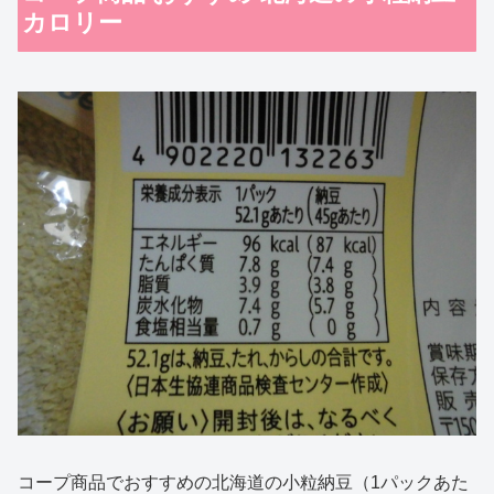
カロリー
コープ商品でおすすめの北海道の小粒納豆（1パックあた