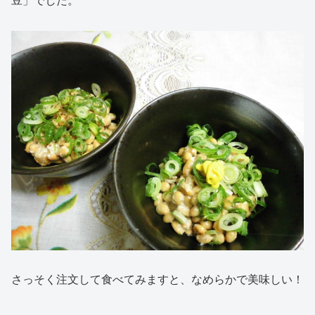
豆」でした。
さっそく注文して食べてみますと、なめらかで美味しい！