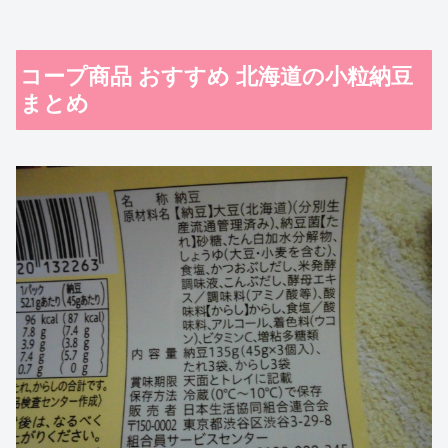
コープ商品 おすすめ 北海道の小粒納豆
まとめ