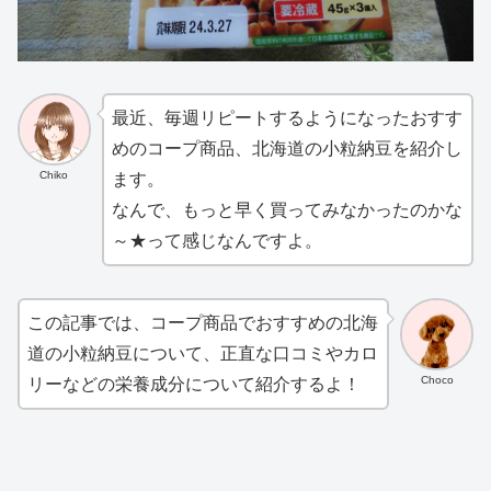
最近、毎週リピートするようになったおすす
めのコープ商品、北海道の小粒納豆を紹介し
Chiko
ます。
なんで、もっと早く買ってみなかったのかな
～★って感じなんですよ。
この記事では、コープ商品でおすすめの北海
道の小粒納豆について、正直な口コミやカロ
Choco
リーなどの栄養成分について紹介するよ！