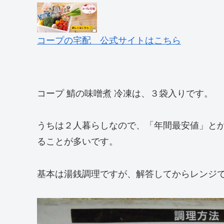
コープの宅配 公式サイトはこちら
コープ 鯖の味噌煮 冷凍は、３袋入りです。
うちは２人暮らしなので、「年間最安値」と
ることが多いです。
基本は湯銭調理ですが、解答してからレンジで