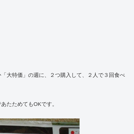
か「大特価」の週に、２つ購入して、２人で３回食べ
あたためてもOKです。