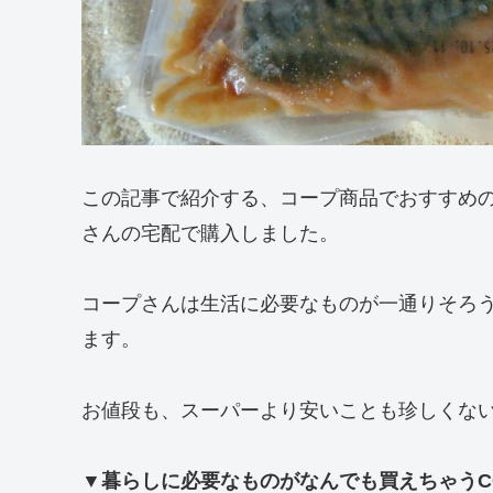
この記事で紹介する、コープ商品でおすすめの
さんの宅配で購入しました。
コープさんは生活に必要なものが一通りそろ
ます。
お値段も、スーパーより安いことも珍しくな
▼暮らしに必要なものがなんでも買えちゃうC