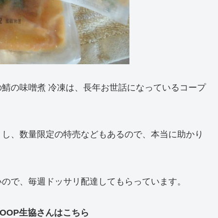
鯖の味噌煮 冷凍は、長年お世話になっているコープ
うし、数量限定の特売などもあるので、本当に助かり
いので、毎週ドッサリ配達してもらっています。
OOP生協さんはこちら