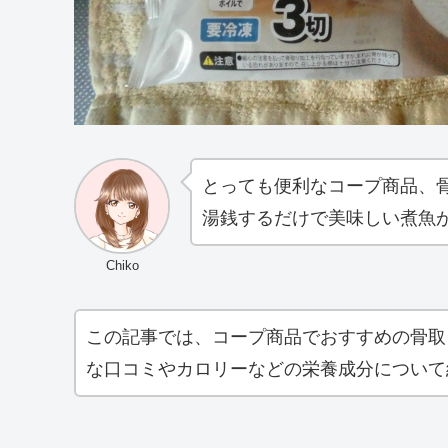
とっても便利なコープ商品、
湯銭するだけで美味しい煮魚
Chiko
この記事では、コープ商品でおすすめの骨取
な口コミやカロリーなどの栄養成分について