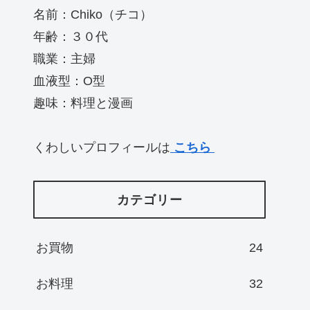
名前：Chiko（チコ）
年齢：３０代
職業：主婦
血液型：O型
趣味：料理と漫画
くわしいプロフィールは
こちら
カテゴリー
お買物
24
お料理
32