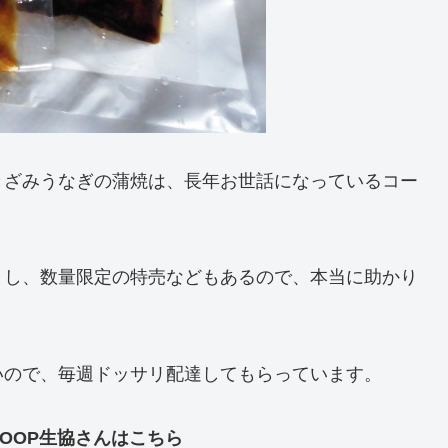
きざみうなぎの蒲焼は、長年お世話になっているコー
うし、数量限定の特売などもあるので、本当に助かり
いので、毎週ドッサリ配達してもらっています。
OOP生協さんはこちら