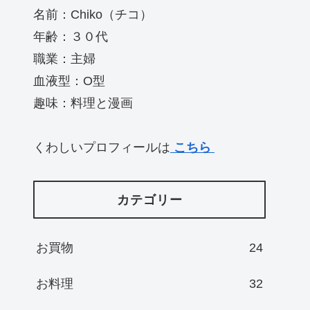
名前：Chiko（チコ）
年齢：３０代
職業：主婦
血液型：O型
趣味：料理と漫画
くわしいプロフィールは
こちら
カテゴリー
お買物
24
お料理
32