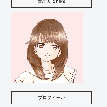
管理人 Chiko
プロフィール