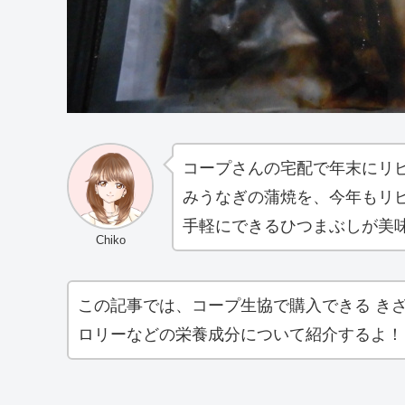
コープさんの宅配で年末にリ
みうなぎの蒲焼を、今年もリ
手軽にできるひつまぶしが美
Chiko
この記事では、コープ生協で購入できる き
ロリーなどの栄養成分について紹介するよ！