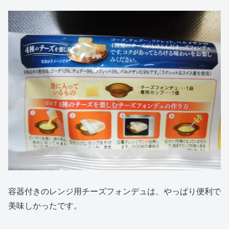
容器付きのレンジ用チーズフォンデュは、やっぱり便利で
美味しかったです。