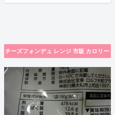
チーズフォンデュ レンジ 市販 カロリー