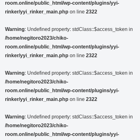
room.online/public_html/wp-content/plugins/yyi-
rinker/yyi_rinker_main.php
on line
2322
Warning
: Undefined property: stdClass::$access_token in
/home/negitoro2023/chiko-
room.online/public_html/wp-content/plugins/yyi-
rinker/yyi_rinker_main.php
on line
2322
Warning
: Undefined property: stdClass::$access_token in
/home/negitoro2023/chiko-
room.online/public_html/wp-content/plugins/yyi-
rinker/yyi_rinker_main.php
on line
2322
Warning
: Undefined property: stdClass::$access_token in
/home/negitoro2023/chiko-
room.online/public_html/wp-content/plugins/yyi-