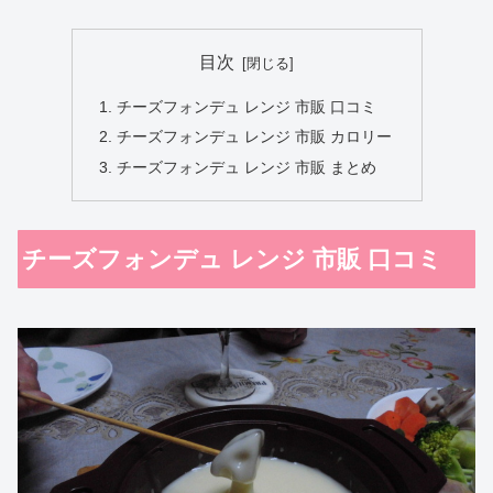
目次
チーズフォンデュ レンジ 市販 口コミ
チーズフォンデュ レンジ 市販 カロリー
チーズフォンデュ レンジ 市販 まとめ
チーズフォンデュ レンジ 市販 口コミ