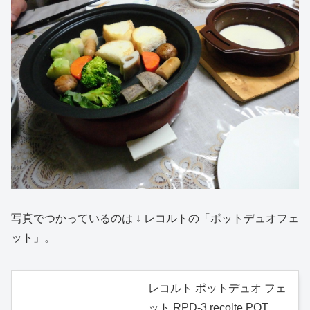
写真でつかっているのは ↓ レコルトの「ポットデュオフェ
ット」。
レコルト ポットデュオ フェ
ット RPD-3 recolte POT