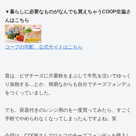
▼暮らしに必要なものがなんでも買えちゃうCOOP生協さ
んはこちら
コープの宅配 公式サイトはこちら
昔は、ピザチーズに片栗粉をまぶして牛乳を注いでゆっく
り加熱する…とか、簡易ながらも自分でチーズフォンデュ
をつくっていました。
でも、容器付きのレンジ用のを一度買ってみたら、すごく
手軽でやめられなくなってしまったんですよね。笑
今回は、COOPさんでロルフのチーズフォンデュを購入し