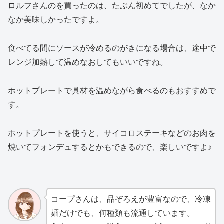
ロルフさんのを買ったのは、たぶん初めてでしたが、なか
なか美味しかったですよ。
食べてる間にソースが冷めるのがきになる場合は、途中で
レンジ加熱して温めなおしてもいいですね。
ホットプレートで具材を温めながら食べるのもおすすめで
す。
ホットプレートを使うと、サイコロステーキなどのお肉を
焼いてフォンデュするとかもできるので、楽しいですよ♪
コープさんは、品ぞろえが豊富なので、冷凍
麺だけでも、何種類も流通しています。