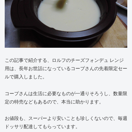
この記事で紹介する、ロルフのチーズフォンデュ レンジ
用は、長年お世話になっているコープさんの先着限定セー
ルで購入しました。
コープさんは生活に必要なものが一通りそろうし、数量限
定の特売などもあるので、本当に助かります。
お値段も、スーパーより安いことも珍しくないので、毎週
ドッサリ配達してもらっています。