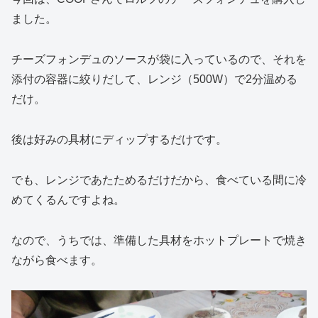
ました。
チーズフォンデュのソースが袋に入っているので、それを
添付の容器に絞りだして、レンジ（500W）で2分温める
だけ。
後は好みの具材にディップするだけです。
でも、レンジであたためるだけだから、食べている間に冷
めてくるんですよね。
なので、うちでは、準備した具材をホットプレートで焼き
ながら食べます。