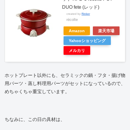
DUO fete (レッド)
created by
Rinker
récolte
Amazon
楽天市場
Yahooショッピング
メルカリ
ホットプレート以外にも、セラミックの鍋・フタ・揚げ物
用パーツ・蒸し料理用パーツがセットになっているので、
めちゃくちゃ重宝しています。
ちなみに、この日の具材は、