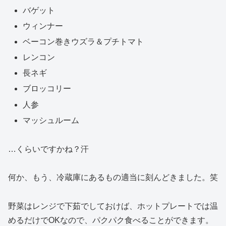
バゲット
ウィンナー
ベーコン巻きウズラ＆プチトマト
レンコン
長ネギ
ブロッコリー
人参
マッシュルーム
…くらいですかね？汗
何か、もう、冷蔵庫にあるもの適当に刻んどきました。笑
野菜はレンジで下茹でしておけば、ホットプレートでは温
めるだけでOKなので、パクパク食べることができます。