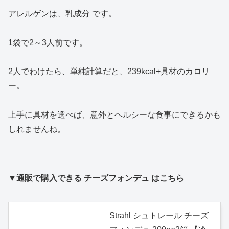
アレルゲンは、乳成分 です。
1袋で2～3人前です。
2人でわけたら、単純計算だと、239kcal+具材のカロリ
ー。
上手に具材を選べば、意外とヘルシーな食事にできるかも
しれませんね。
▼通販で購入できる チーズフォンデュ はこちら
Strahl シュトレール チーズ