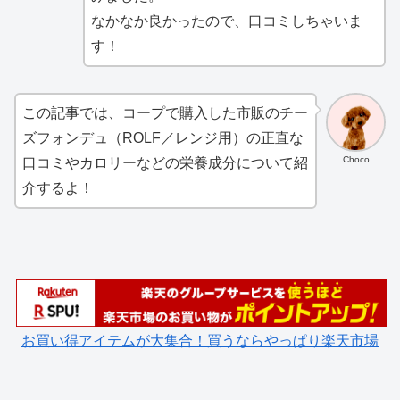
なかなか良かったので、口コミしちゃいま
す！
この記事では、コープで購入した市販のチー
ズフォンデュ（ROLF／レンジ用）の正直な
Choco
口コミやカロリーなどの栄養成分について紹
介するよ！
お買い得アイテムが大集合！買うならやっぱり楽天市場