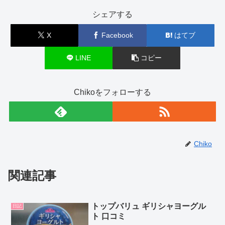
シェアする
X
Facebook
はてブ
LINE
コピー
Chikoをフォローする
Chiko
関連記事
トップバリュ ギリシャヨーグル
日記
ト 口コミ