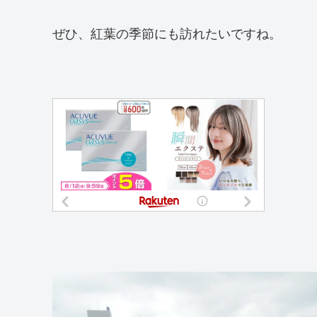
ぜひ、紅葉の季節にも訪れたいですね。