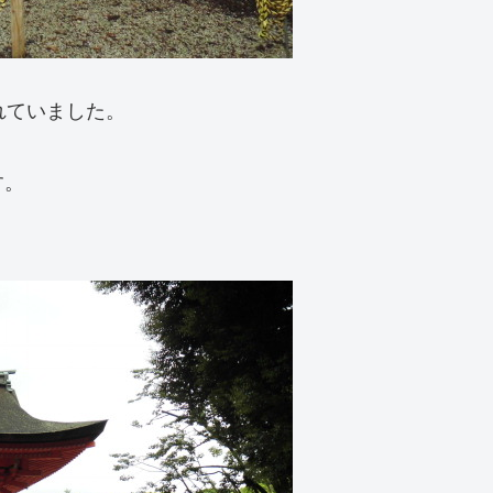
れていました。
す。