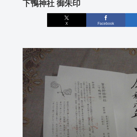
下鴨神社 御朱印
X
Facebook