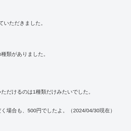
えていただきました。
の種類がありました。
ただけるのは1種類だけみたいでした。
合も、500円でしたよ。（2024/04/30現在）