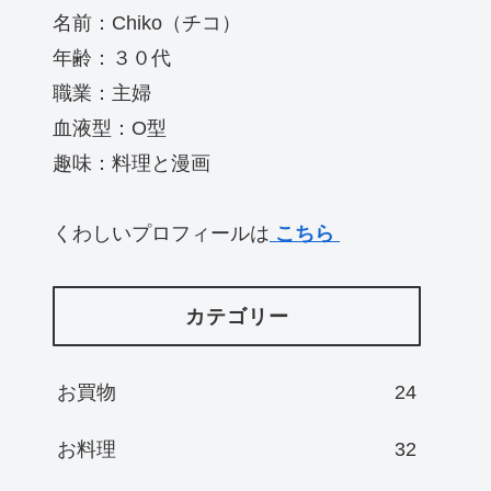
名前：Chiko（チコ）
年齢：３０代
職業：主婦
血液型：O型
趣味：料理と漫画
くわしいプロフィールは
こちら
カテゴリー
お買物
24
お料理
32