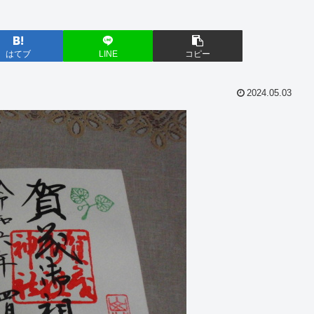
はてブ
LINE
コピー
2024.05.03