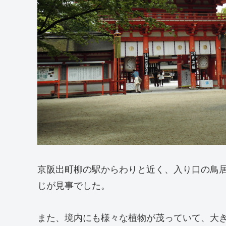
京阪出町柳の駅からわりと近く、入り口の鳥
じが見事でした。
また、境内にも様々な植物が茂っていて、大