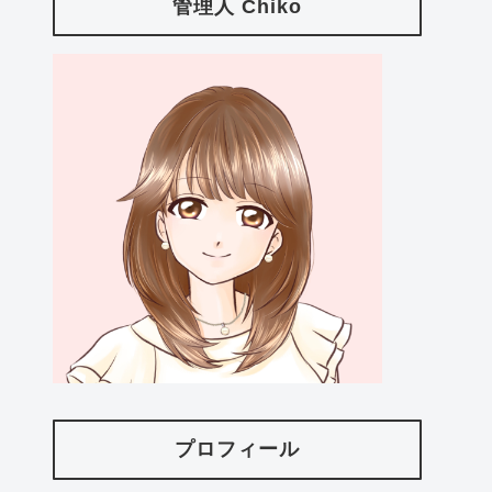
管理人 Chiko
プロフィール