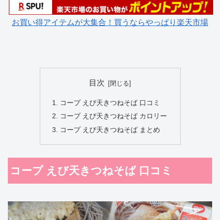
お買い得アイテムが大集合！買うならやっぱり楽天市場
目次
コープ えび天きつねそば 口コミ
コープ えび天きつねそば カロリー
コープ えび天きつねそば まとめ
コープ えび天きつねそば 口コミ