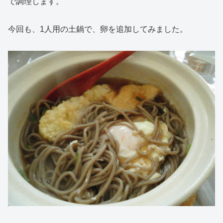
で調理します。
今回も、1人用の土鍋で、卵を追加してみました。