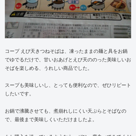
コープ えび天きつねそばは、凍ったままの麺と具をお鍋
でゆでるだけで、甘いおあげとえび天ののった美味しいお
そばを楽しめる、うれしい商品でした。
スープも美味しいし、とっても便利なので、ぜひリピート
したいです。
お鍋で沸騰させても、煮崩れしにくい天ぷらとそばなの
で、最後まで美味しくいただけましたよ。