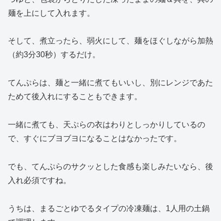
麺を上にして入れます。
そして、煮立ったら、弱火にして、麺をほぐしながら加熱
（約3分30秒）するだけ。
てんぷらは、麺と一緒に煮てもいいし、別にレンジであた
ためて後入れにすることもできます。
一緒に煮ても、天ぷらの衣はわりとしっかりしているの
で、すぐにブヨブヨになることはなかったです。
でも、てんぷらのサクッとした食感も楽しみたいなら、後
入れ必須ですね。
うちは、まるごとゆでるタイプの冷凍麺は、1人用の土鍋