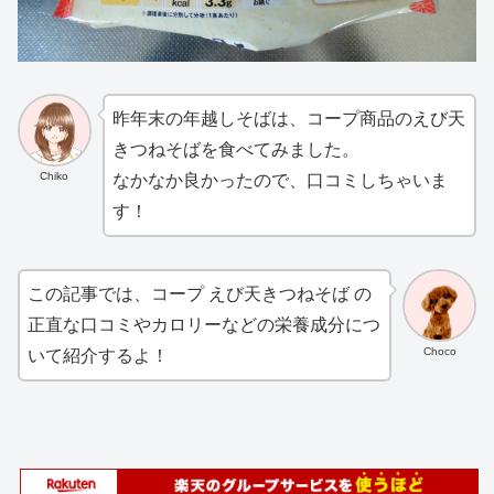
昨年末の年越しそばは、コープ商品のえび天
きつねそばを食べてみました。
Chiko
なかなか良かったので、口コミしちゃいま
す！
この記事では、コープ えび天きつねそば の
正直な口コミやカロリーなどの栄養成分につ
Choco
いて紹介するよ！