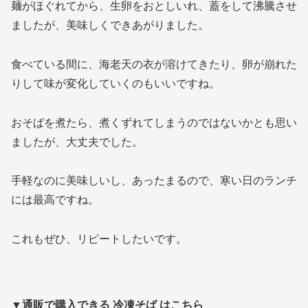
麺がほぐれてから、生卵をおとしいれ、蓋をして沸騰させ
ましたが、美味しくできあがりました。
食べている間に、海老天の衣が溶けてきたり、卵が崩れた
りして味が変化していくのもいいですね。
おそばを煮たら、煮くずれてしまうのではないかとも思い
ましたが、大丈夫でした。
手軽なのに美味しいし、あったまるので、寒い日のランチ
には最高ですね。
これもぜひ、リピートしたいです。
▼通販で購入できる 冷凍そば はこちら