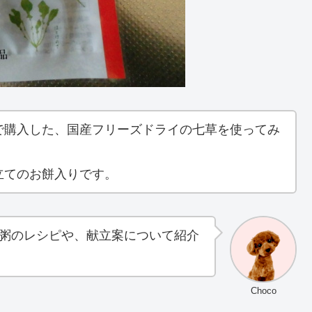
で購入した、国産フリーズドライの七草を使ってみ
立てのお餅入りです。
粥のレシピや、献立案について紹介
Choco