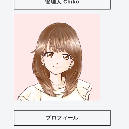
管理人 Chiko
プロフィール