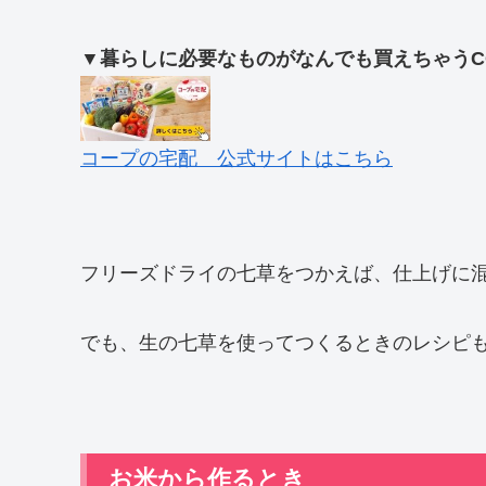
▼暮らしに必要なものがなんでも買えちゃうC
コープの宅配 公式サイトはこちら
フリーズドライの七草をつかえば、仕上げに
でも、生の七草を使ってつくるときのレシピ
お米から作るとき