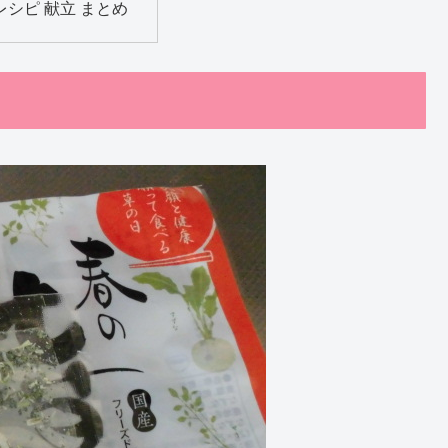
レシピ 献立 まとめ