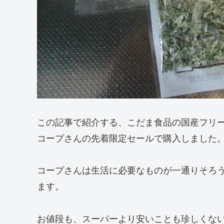
この記事で紹介する、こだま食品の国産フリ
コープさんの先着限定セールで購入しました
コープさんは生活に必要なものが一通りそろ
ます。
お値段も、スーパーより安いことも珍しくな