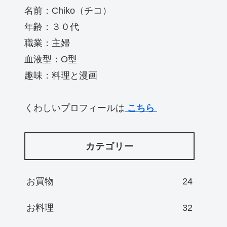
名前：Chiko（チコ）
年齢：３０代
職業：主婦
血液型：O型
趣味：料理と漫画
くわしいプロフィールは
こちら
カテゴリー
お買物
24
お料理
32