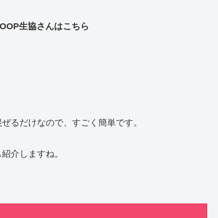
OOP生協さんはこちら
混ぜるだけなので、すごく簡単です。
も紹介しますね。