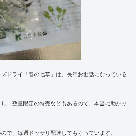
ーズドライ「春の七草」は、長年お世話になっている
。
うし、数量限定の特売などもあるので、本当に助かり
いので、毎週ドッサリ配達してもらっています。