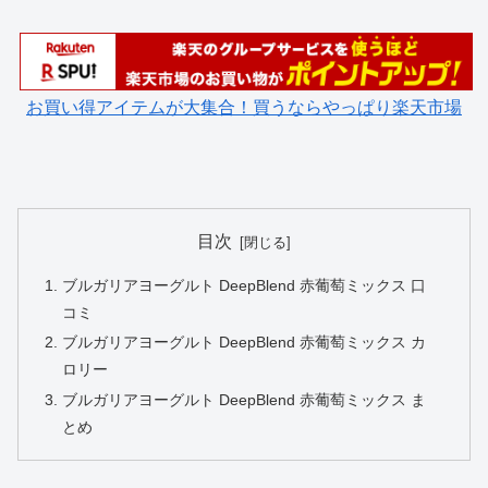
お買い得アイテムが大集合！買うならやっぱり楽天市場
目次
ブルガリアヨーグルト DeepBlend 赤葡萄ミックス 口
コミ
ブルガリアヨーグルト DeepBlend 赤葡萄ミックス カ
ロリー
ブルガリアヨーグルト DeepBlend 赤葡萄ミックス ま
とめ