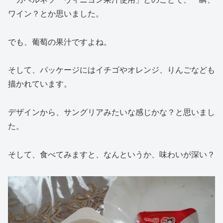
ワイン？とか思いました。
でも、葡萄の果汁ですよね。
そして、パッケージにはイチゴやオレンジ、りんごなども
描かれています。
デザインから、サングリアみたいな感じかな？と思いまし
た。
そして、食べてみますと、なんというか、味わいが深い？