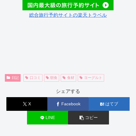
総合旅行予約サイトの楽天トラベル
日記
口コミ
朝食
食材
ヨーグルト
シェアする
X
Facebook
はてブ
LINE
コピー