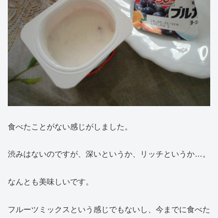
食べたことがない感じがしました。
渋みはないのですが、深いというか、リッチというか…。
なんとも美味しいです。
フルーツミックスという感じでもないし、今までに食べた