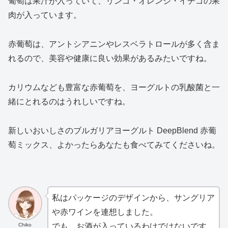
葡萄は果汁が入っていて、リンゴ・オレンジ・イチゴの果
肉が入っています。
赤葡萄は、アントシアニンやレスベラトロールが多く含ま
れるので、美容や健康に良い効果があるみたいですね。
カリウムなども豊富な赤葡萄を、ヨーグルトの乳酸菌と一
緒にとれるのはうれしいですね。
新しいおいしさのブルガリアヨーグルト DeepBlend 赤葡
萄ミックス、よかったらあなたも食べてみてくださいね。
私はパッケージのデザインから、サングリア
や赤ワインを連想しました。
Chiko
でも、お酒が入っているわけではないです