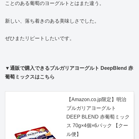
ことのある葡萄のヨーグルトとはまた違う。
新しい、落ち着きのある美味しさでした。
ぜひまたリピートしたいです。
▼通販で購入できるブルガリアヨーグルト DeepBlend 赤
葡萄ミックスはこちら
【Amazon.co.jp限定】明治
ブルガリアヨーグルト
DEEP BLEND 赤葡萄ミック
ス 70g×4個×6パック 【クー
ル便】