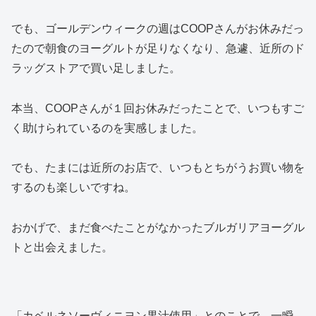
でも、ゴールデンウィークの週はCOOPさんがお休みだっ
たので朝食のヨーグルトが足りなくなり、急遽、近所のド
ラッグストアで買い足しました。
本当、COOPさんが１回お休みだったことで、いつもすご
く助けられているのを実感しました。
でも、たまには近所のお店で、いつもとちがうお買い物を
するのも楽しいですね。
おかげで、まだ食べたことがなかったブルガリアヨーグル
トと出会えました。
「カベルネソーヴィニヨン果汁使用」とのことで、一瞬、