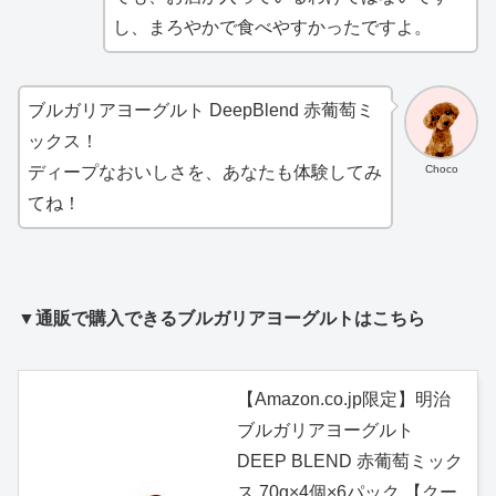
し、まろやかで食べやすかったですよ。
ブルガリアヨーグルト DeepBlend 赤葡萄ミ
ックス！
Choco
ディープなおいしさを、あなたも体験してみ
てね！
▼通販で購入できるブルガリアヨーグルトはこちら
【Amazon.co.jp限定】明治
ブルガリアヨーグルト
DEEP BLEND 赤葡萄ミック
ス 70g×4個×6パック 【クー