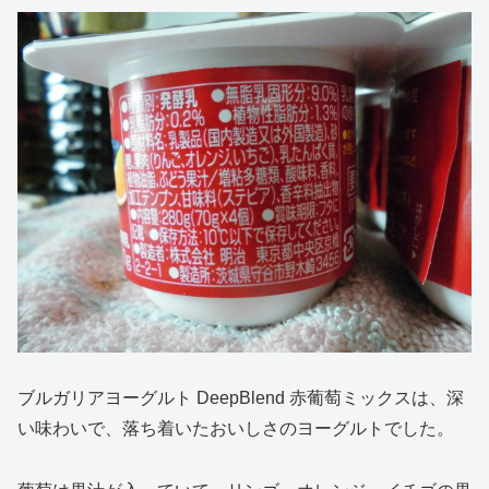
ブルガリアヨーグルト DeepBlend 赤葡萄ミックスは、深
い味わいで、落ち着いたおいしさのヨーグルトでした。