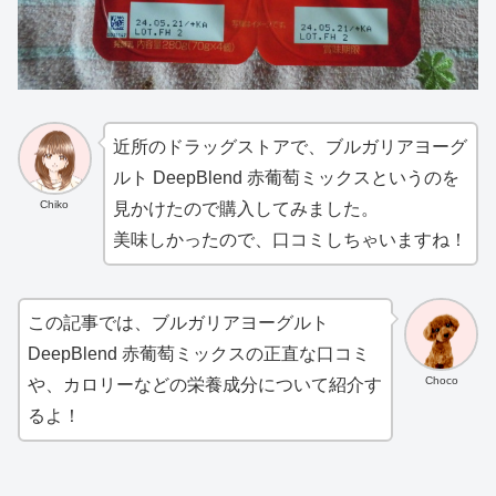
近所のドラッグストアで、ブルガリアヨーグ
ルト DeepBlend 赤葡萄ミックスというのを
Chiko
見かけたので購入してみました。
美味しかったので、口コミしちゃいますね！
この記事では、ブルガリアヨーグルト
DeepBlend 赤葡萄ミックスの正直な口コミ
Choco
や、カロリーなどの栄養成分について紹介す
るよ！