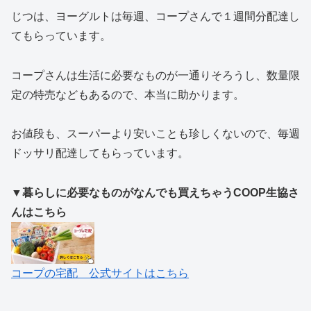
じつは、ヨーグルトは毎週、コープさんで１週間分配達し
てもらっています。
コープさんは生活に必要なものが一通りそろうし、数量限
定の特売などもあるので、本当に助かります。
お値段も、スーパーより安いことも珍しくないので、毎週
ドッサリ配達してもらっています。
▼暮らしに必要なものがなんでも買えちゃうCOOP生協さ
んはこちら
コープの宅配 公式サイトはこちら