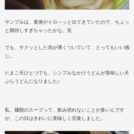
サンプルは、黄身がトロ～ッと出てきていたので、ちょっ
と期待しすぎちゃったかな。笑
でも、サクッとした衣が薄くついていて、とってもいい感
じ。
たまご天ひとつでも、シンプルなかけうどんが美味しい天
ぷらうどんになりました♪
私、麺類のスープって、飲み切れないことが多いんです
が、この日はきれいに美味しく完食しました。