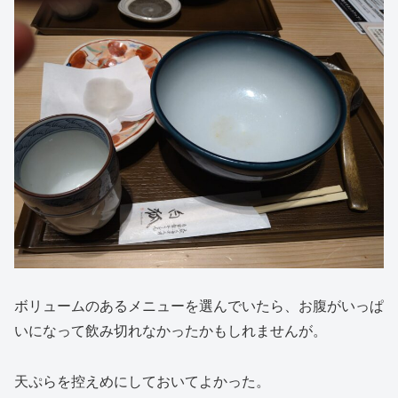
ボリュームのあるメニューを選んでいたら、お腹がいっぱ
いになって飲み切れなかったかもしれませんが。
天ぷらを控えめにしておいてよかった。