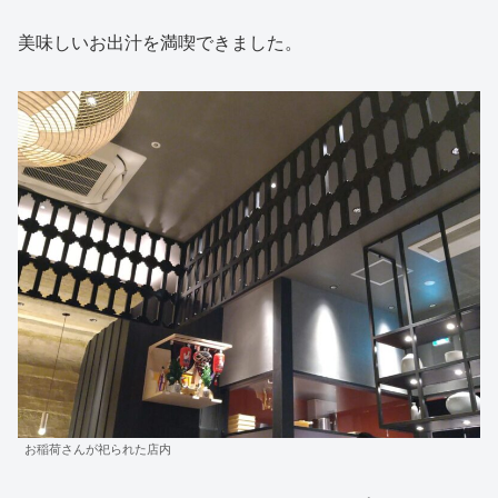
美味しいお出汁を満喫できました。
お稲荷さんが祀られた店内