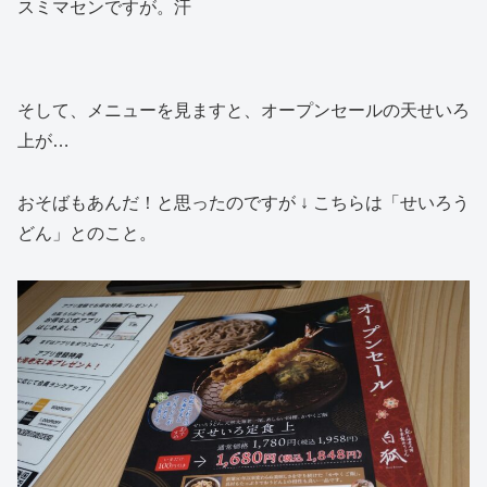
スミマセンですが。汗
そして、メニューを見ますと、オープンセールの天せいろ
上が…
おそばもあんだ！と思ったのですが ↓ こちらは「せいろう
どん」とのこと。