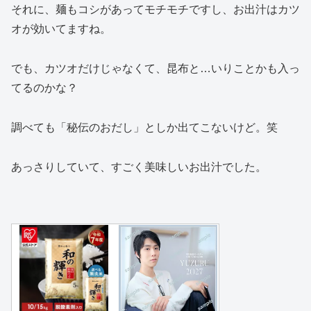
それに、麺もコシがあってモチモチですし、お出汁はカツ
オが効いてますね。
でも、カツオだけじゃなくて、昆布と…いりことかも入っ
てるのかな？
調べても「秘伝のおだし」としか出てこないけど。笑
あっさりしていて、すごく美味しいお出汁でした。