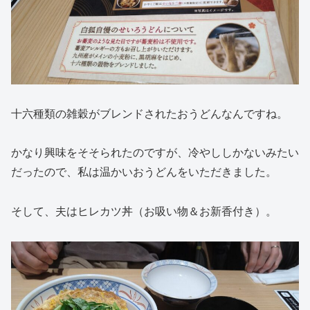
十六種類の雑穀がブレンドされたおうどんなんですね。
かなり興味をそそられたのですが、冷やししかないみたい
だったので、私は温かいおうどんをいただきました。
そして、夫はヒレカツ丼（お吸い物＆お新香付き）。