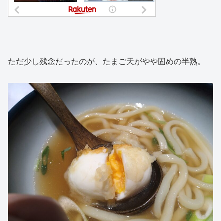
ただ少し残念だったのが、たまご天がやや固めの半熟。