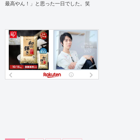
最高やん！」と思った一日でした。笑