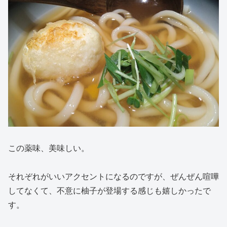
この薬味、美味しい。
それぞれがいいアクセントになるのですが、ぜんぜん喧嘩
してなくて、不意に柚子が登場する感じも嬉しかったで
す。