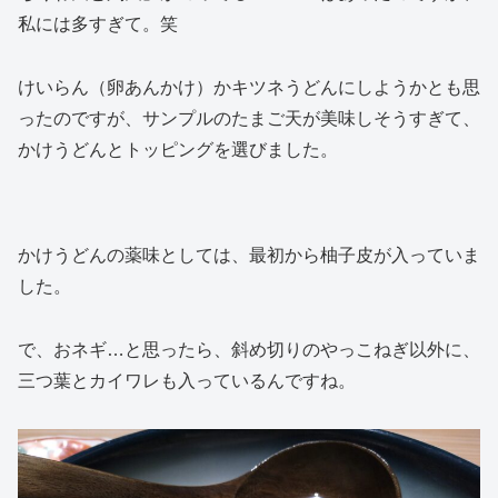
私には多すぎて。笑
けいらん（卵あんかけ）かキツネうどんにしようかとも思
ったのですが、サンプルのたまご天が美味しそうすぎて、
かけうどんとトッピングを選びました。
かけうどんの薬味としては、最初から柚子皮が入っていま
した。
で、おネギ…と思ったら、斜め切りのやっこねぎ以外に、
三つ葉とカイワレも入っているんですね。