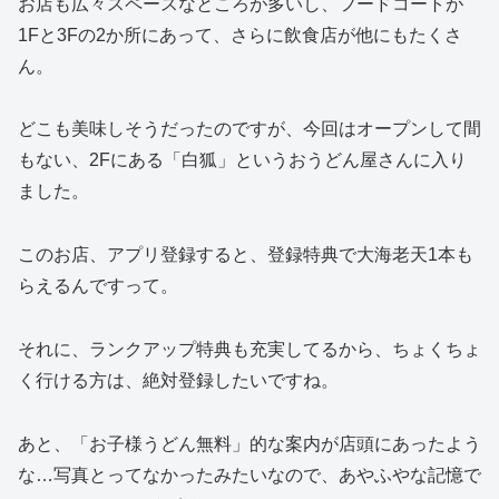
お店も広々スペースなところが多いし、フードコートが
1Fと3Fの2か所にあって、さらに飲食店が他にもたくさ
ん。
どこも美味しそうだったのですが、今回はオープンして間
もない、2Fにある「白狐」というおうどん屋さんに入り
ました。
このお店、アプリ登録すると、登録特典で大海老天1本も
らえるんですって。
それに、ランクアップ特典も充実してるから、ちょくちょ
く行ける方は、絶対登録したいですね。
あと、「お子様うどん無料」的な案内が店頭にあったよう
な…写真とってなかったみたいなので、あやふやな記憶で