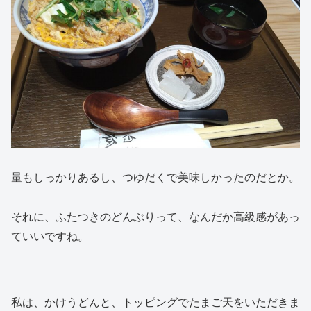
量もしっかりあるし、つゆだくで美味しかったのだとか。
それに、ふたつきのどんぶりって、なんだか高級感があっ
ていいですね。
私は、かけうどんと、トッピングでたまご天をいただきま