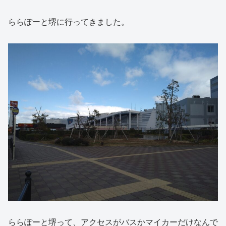
ららぽーと堺に行ってきました。
ららぽーと堺って、アクセスがバスかマイカーだけなんで