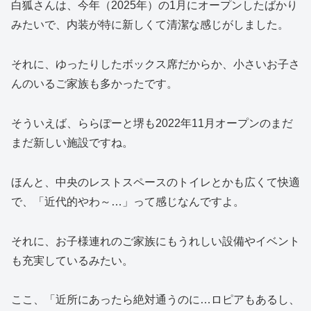
白狐さんは、今年（2025年）の1月にオープンしたばかり
みたいで、内装が特に新しくて清潔な感じがしました。
それに、ゆったりしたボックス席だからか、小さいお子さ
んのいるご家族も多かったです。
そういえば、ららぽーと堺も2022年11月オープンのまだ
まだ新しい施設ですね。
ほんと、中央のレストスペースのトイレとかも広くて快適
で、「近代的やわ～…」って感じなんですよ。
それに、お子様連れのご家族にもうれしい設備やイベント
も充実しているみたい。
ここ、「近所にあったら絶対通うのに…ロピアもあるし、