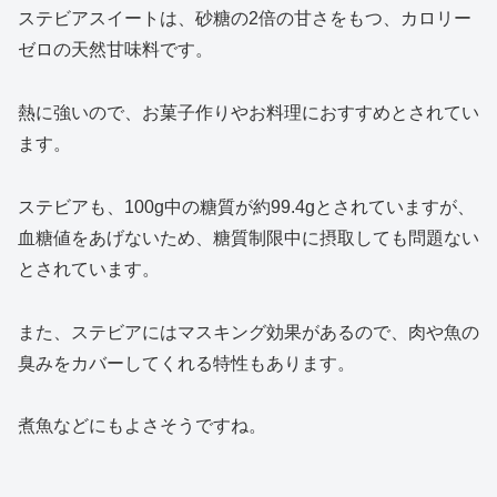
ステビアスイートは、砂糖の2倍の甘さをもつ、カロリー
ゼロの天然甘味料です。
熱に強いので、お菓子作りやお料理におすすめとされてい
ます。
ステビアも、100g中の糖質が約99.4gとされていますが、
血糖値をあげないため、糖質制限中に摂取しても問題ない
とされています。
また、ステビアにはマスキング効果があるので、肉や魚の
臭みをカバーしてくれる特性もあります。
煮魚などにもよさそうですね。