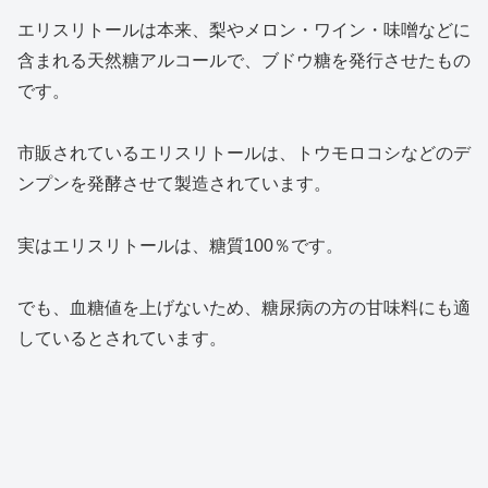
エリスリトールは本来、梨やメロン・ワイン・味噌などに
含まれる天然糖アルコールで、ブドウ糖を発行させたもの
です。
市販されているエリスリトールは、トウモロコシなどのデ
ンプンを発酵させて製造されています。
実はエリスリトールは、糖質100％です。
でも、血糖値を上げないため、糖尿病の方の甘味料にも適
しているとされています。