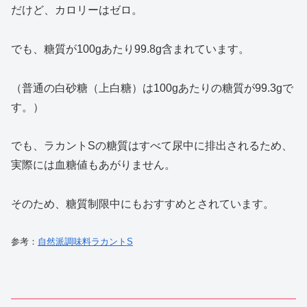
だけど、カロリーはゼロ。
でも、糖質が100gあたり99.8g含まれています。
（普通の白砂糖（上白糖）は100gあたりの糖質が99.3gで
す。）
でも、ラカントSの糖質はすべて尿中に排出されるため、
実際には血糖値もあがりません。
そのため、糖質制限中にもおすすめとされています。
参考：
自然派調味料ラカントS