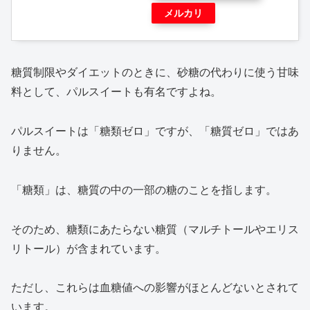
メルカリ
糖質制限やダイエットのときに、砂糖の代わりに使う甘味
料として、パルスイートも有名ですよね。
パルスイートは「糖類ゼロ」ですが、「糖質ゼロ」ではあ
りません。
「糖類」は、糖質の中の一部の糖のことを指します。
そのため、糖類にあたらない糖質（マルチトールやエリス
リトール）が含まれています。
ただし、これらは血糖値への影響がほとんどないとされて
います。