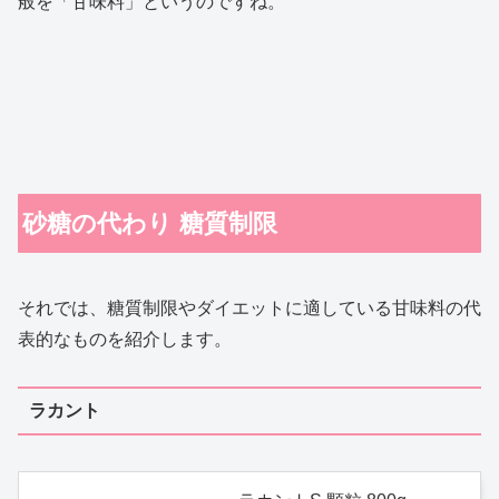
般を「甘味料」というのですね。
砂糖の代わり 糖質制限
それでは、糖質制限やダイエットに適している甘味料の代
表的なものを紹介します。
ラカント