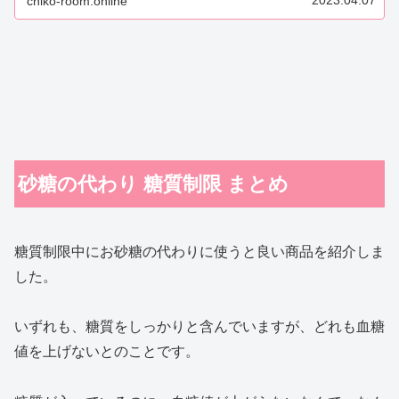
chiko-room.online
砂糖の代わり 糖質制限 まとめ
糖質制限中にお砂糖の代わりに使うと良い商品を紹介しま
した。
いずれも、糖質をしっかりと含んでいますが、どれも血糖
値を上げないとのことです。