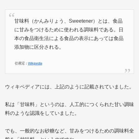
甘味料（かんみりょう、Sweetener）とは、食品
に甘みをつけるために使われる調味料である。日
本の食品衛生法による食品の表示にあっては食品
添加物に区分される。
引用元：
Wikipedia
ウィキペディアには、上記のように記載されていました。
私は「甘味料」というのは、人工的につくられた甘い調味
料のような認識をしていました。
でも、一般的なお砂糖など、甘みをつけるための調味料全