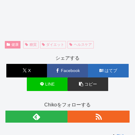
健康
糖質
ダイエット
ヘルスケア
シェアする
X
Facebook
はてブ
LINE
コピー
Chikoをフォローする