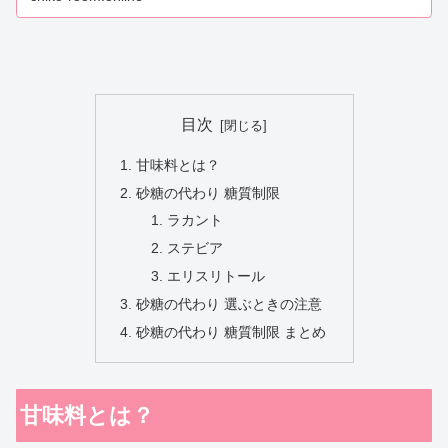
目次
甘味料とは？
砂糖の代わり 糖質制限
ラカント
ステビア
エリスリトール
砂糖の代わり 選ぶときの注意
砂糖の代わり 糖質制限 まとめ
甘味料とは？