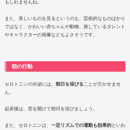
もしれませんね。
また、美しいものを見るというのも、芸術的なものばかり
ではなく、かわいい赤ちゃんや動物、推しているタレント
やキャラクターの画像などもよさそうです。
朝の行動
セロトニンの分泌には、
朝日を浴びる
ことが欠かせませ
ん。
起床後は、窓を開けて朝日を浴びましょう。
また、セロトニンは、
一定リズムでの運動も効果的
といわ