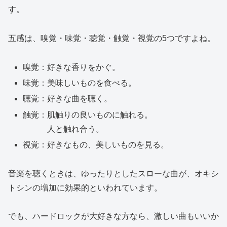
す。
五感は、嗅覚・味覚・聴覚・触覚・視覚の5つですよね。
嗅覚：好きな香りをかぐ。
味覚：美味しいものを食べる。
聴覚：好きな曲を聴く。
触覚：肌触りの良いものに触れる。
人と触れ合う。
視覚：好きなもの、美しいものを見る。
音楽を聴くときは、ゆったりとしたスローな曲が、オキシ
トシンの増加に効果的といわれています。
でも、ハードロックが大好きな方なら、激しい曲もいいか