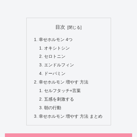
目次
幸せホルモン 4つ
オキシトシン
セロトニン
エンドルフィン
ドーパミン
幸せホルモン 増やす 方法
セルフタッチ+言葉
五感を刺激する
朝の行動
幸せホルモン 増やす 方法 まとめ