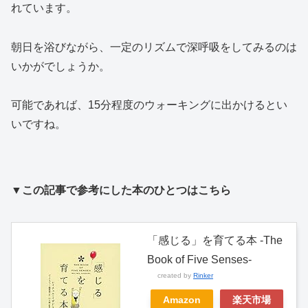
れています。
朝日を浴びながら、一定のリズムで深呼吸をしてみるのは
いかがでしょうか。
可能であれば、15分程度のウォーキングに出かけるとい
いですね。
▼この記事で参考にした本のひとつはこちら
「感じる」を育てる本 -The
Book of Five Senses-
created by
Rinker
Amazon
楽天市場