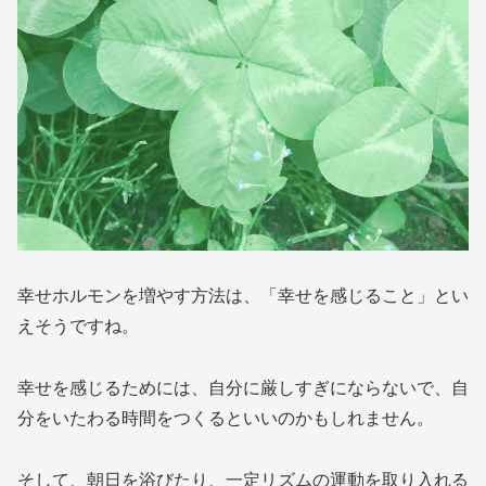
幸せホルモンを増やす方法は、「幸せを感じること」とい
えそうですね。
幸せを感じるためには、自分に厳しすぎにならないで、自
分をいたわる時間をつくるといいのかもしれません。
そして、朝日を浴びたり、一定リズムの運動を取り入れる