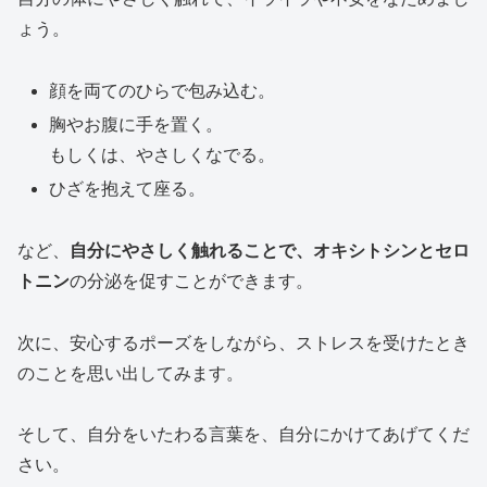
ょう。
顔を両てのひらで包み込む。
胸やお腹に手を置く。
もしくは、やさしくなでる。
ひざを抱えて座る。
など、
自分にやさしく触れることで、オキシトシンとセロ
トニン
の分泌を促すことができます。
次に、安心するポーズをしながら、ストレスを受けたとき
のことを思い出してみます。
そして、自分をいたわる言葉を、自分にかけてあげてくだ
さい。