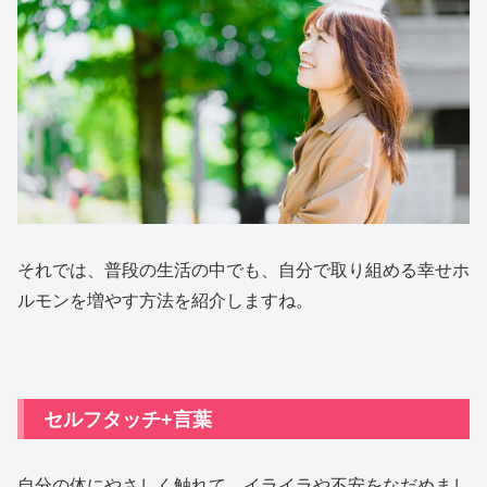
それでは、普段の生活の中でも、自分で取り組める幸せホ
ルモンを増やす方法を紹介しますね。
セルフタッチ+言葉
自分の体にやさしく触れて、イライラや不安をなだめまし