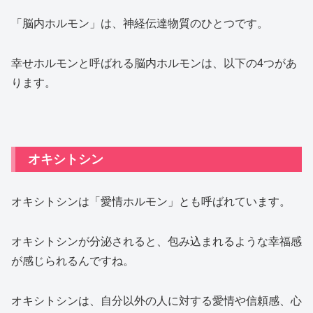
「脳内ホルモン」は、神経伝達物質のひとつです。
幸せホルモンと呼ばれる脳内ホルモンは、以下の4つがあ
ります。
オキシトシン
オキシトシンは「愛情ホルモン」とも呼ばれています。
オキシトシンが分泌されると、包み込まれるような幸福感
が感じられるんですね。
オキシトシンは、自分以外の人に対する愛情や信頼感、心