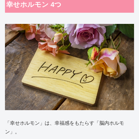
幸せホルモン 4つ
「幸せホルモン」は、幸福感をもたらす「脳内ホルモ
ン」。