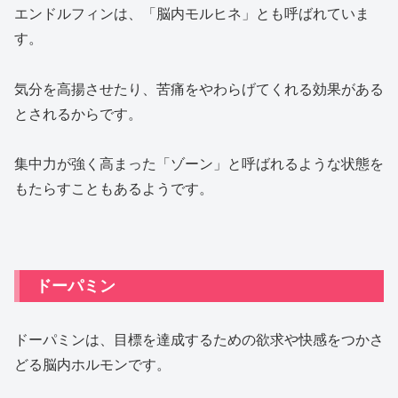
エンドルフィンは、「脳内モルヒネ」とも呼ばれていま
す。
気分を高揚させたり、苦痛をやわらげてくれる効果がある
とされるからです。
集中力が強く高まった「ゾーン」と呼ばれるような状態を
もたらすこともあるようです。
ドーパミン
ドーパミンは、目標を達成するための欲求や快感をつかさ
どる脳内ホルモンです。