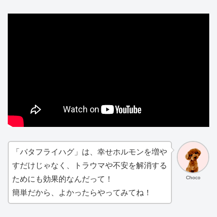
「バタフライハグ」は、幸せホルモンを増や
すだけじゃなく、トラウマや不安を解消する
Choco
ためにも効果的なんだって！
簡単だから、よかったらやってみてね！