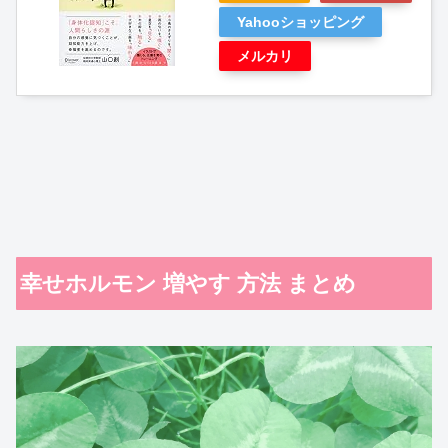
Yahooショッピング
メルカリ
幸せホルモン 増やす 方法 まとめ