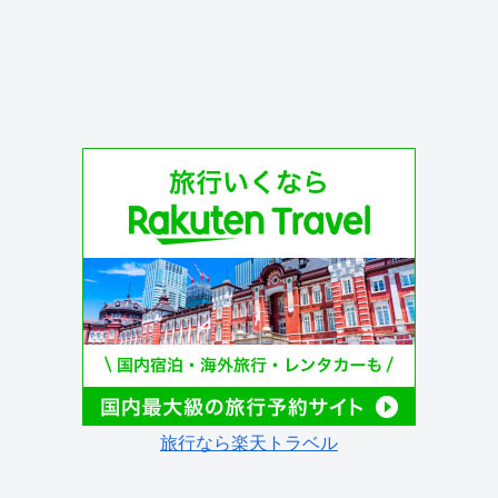
旅行なら楽天トラベル