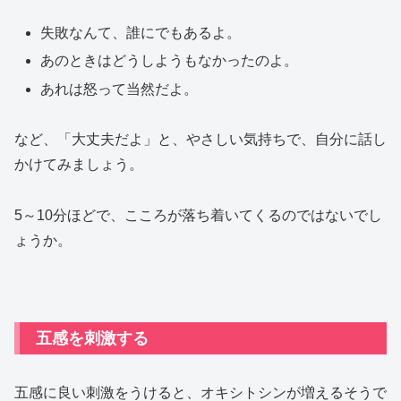
失敗なんて、誰にでもあるよ。
あのときはどうしようもなかったのよ。
あれは怒って当然だよ。
など、「大丈夫だよ」と、やさしい気持ちで、自分に話し
かけてみましょう。
5～10分ほどで、こころが落ち着いてくるのではないでし
ょうか。
五感を刺激する
五感に良い刺激をうけると、オキシトシンが増えるそうで