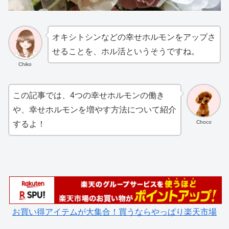
オキシトシンなどの幸せホルモンをアップさ
せることを、ホル活というそうですね。
Chiko
この記事では、4つの幸せホルモンの働き
や、幸せホルモンを増やす方法について紹介
Choco
するよ！
お買い得アイテムが大集合！買うならやっぱり楽天市場