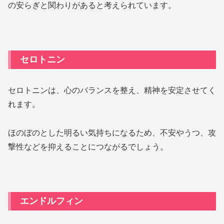
の安らぎと関わりがあると考えられています。
セロトニン
セロトニンは、心のバランスを整え、精神を安定させてく
れます。
ほのぼのとした明るい気持ちになるため、不安やうつ、攻
撃性などを抑えることにつながるでしょう。
エンドルフィン