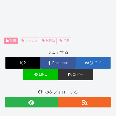
健康
ストレス
対処法
予防
シェアする
X
Facebook
はてブ
LINE
コピー
Chikoをフォローする